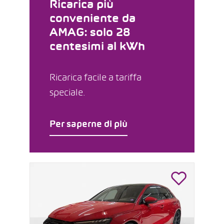
Ricarica più
conveniente da
AMAG: solo 28
centesimi al kWh
Ricarica facile a tariffa
speciale.
Per saperne di più