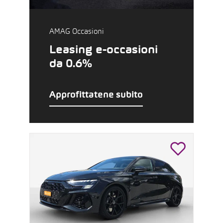
AMAG Occasioni
Leasing e-occasioni
da 0.6%
Approfittatene subito