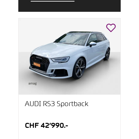
AUDI RS3 Sportback
CHF 42’990.-