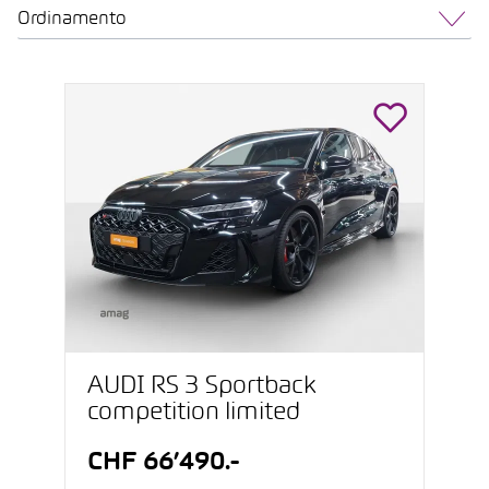
Ordinamento
AUDI RS 3 Sportback
competition limited
CHF 66’490.-