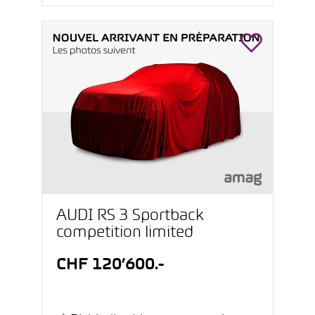
AUDI RS 3 Sportback
competition limited
CHF 120’600.-