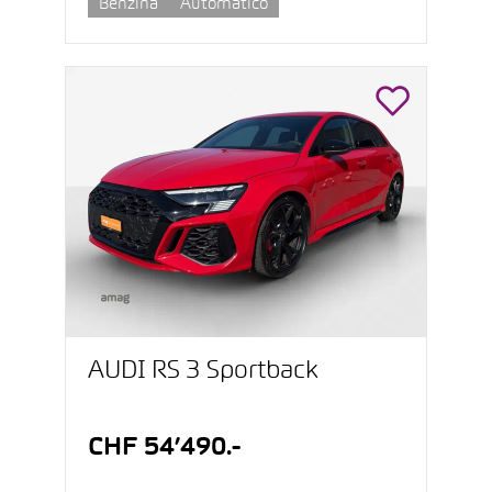
Benzina
Automatico
AUDI RS 3 Sportback
CHF 54’490.-