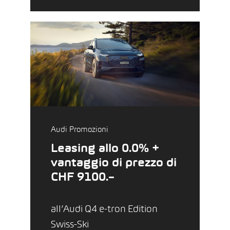
Audi Promozioni
Leasing allo 0.0% +
vantaggio di prezzo di
CHF 9100.–
all’Audi Q4 e-tron Edition
Swiss-Ski