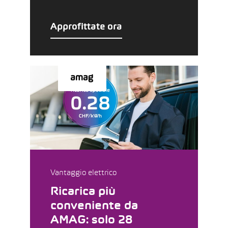
Approfittate ora
Vantaggio elettrico
Ricarica più
conveniente da
AMAG: solo 28