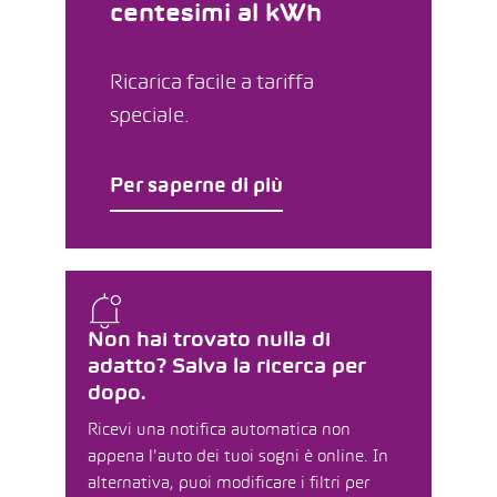
centesimi al kWh
Ricarica facile a tariffa
speciale.
Per saperne di più
Non hai trovato nulla di
adatto? Salva la ricerca per
dopo.
Ricevi una notifica automatica non
appena l'auto dei tuoi sogni è online. In
alternativa, puoi modificare i filtri per