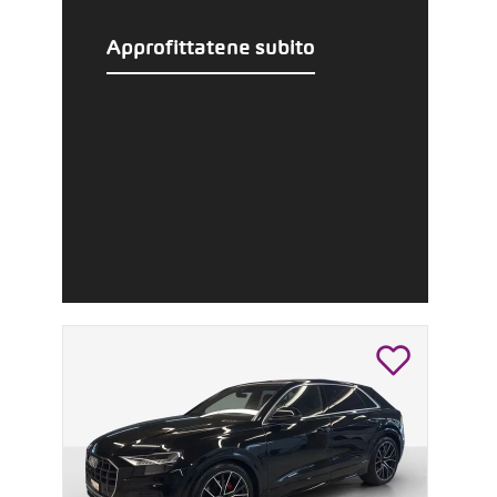
Approfittatene subito