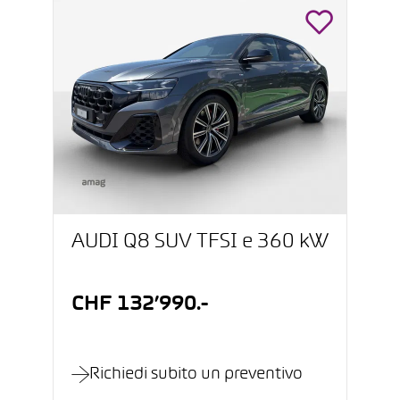
AUDI Q8 SUV TFSI e 360 kW
CHF 132’990.-
Richiedi subito un preventivo