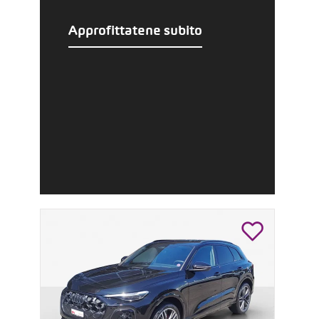
Approfittatene subito