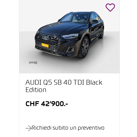
AUDI Q5 SB 40 TDI Black
Edition
CHF 42’900.-
Richiedi subito un preventivo