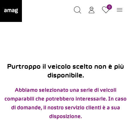
0
Purtroppo il veicolo scelto non è più
disponibile.
Abbiamo selezionato una serie di veicoli
comparabili che potrebbero interessarle. In caso
di domande, il nostro servizio clienti è a sua
disposizione.