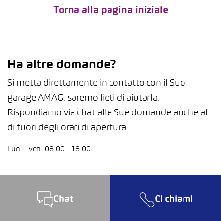
Torna alla pagina iniziale
Ha altre domande?
Si metta direttamente in contatto con il Suo
garage AMAG: saremo lieti di aiutarla.
Rispondiamo via chat alle Sue domande anche al
di fuori degli orari di apertura.
Lun. - ven. 08.00 - 18.00
Chat
Ci chiami