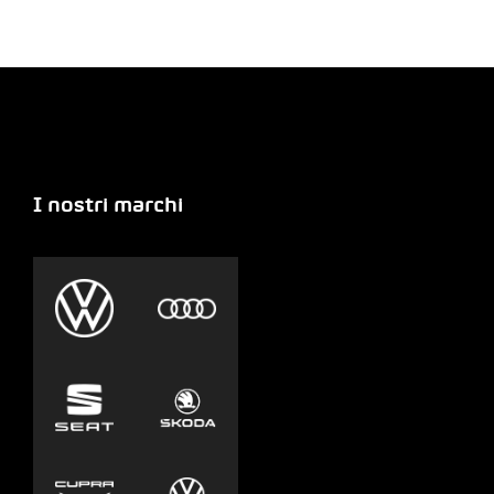
I nostri marchi