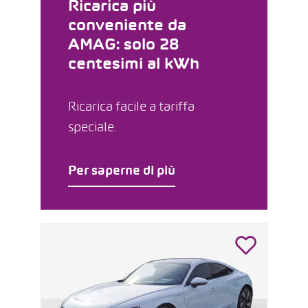
Ricarica più
conveniente da
AMAG: solo 28
centesimi al kWh
Ricarica facile a tariffa
speciale.
Per saperne di più