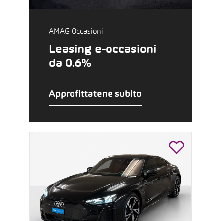
AMAG Occasioni
Leasing e-occasioni
da 0.6%
Approfittatene subito