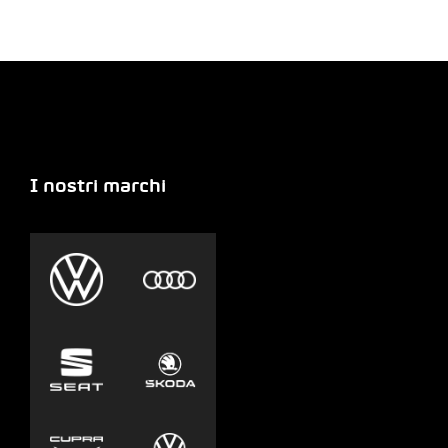
I nostri marchi