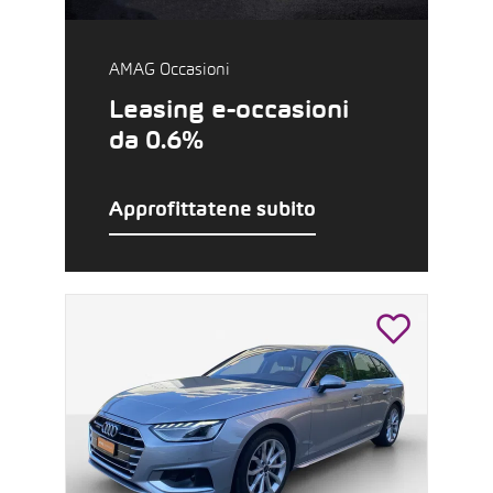
AMAG Occasioni
Leasing e-occasioni
da 0.6%
Approfittatene subito