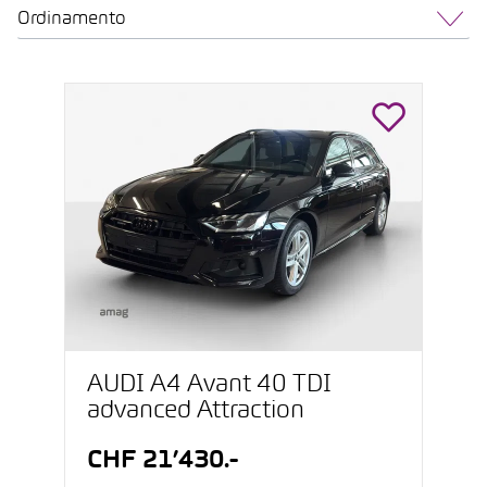
Ordinamento
AUDI A4 Avant 40 TDI
advanced Attraction
CHF 21’430.-