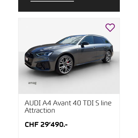
AUDI A4 Avant 40 TDI S line
Attraction
CHF 29’490.-