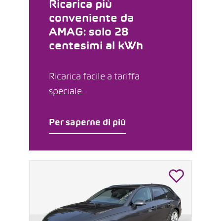
Ricarica più
conveniente da
AMAG: solo 28
centesimi al kWh
Ricarica facile a tariffa
speciale.
Per saperne di più