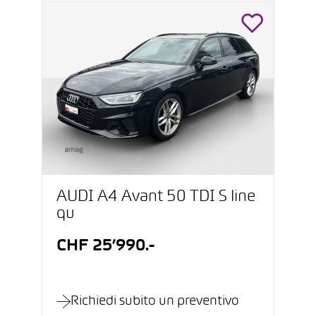
AUDI A4 Avant 50 TDI S line
qu
CHF 25’990.-
Richiedi subito un preventivo