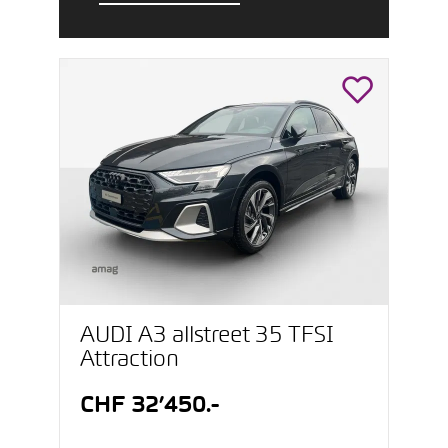
AUDI A3 allstreet 35 TFSI
Attraction
CHF 32’450.-