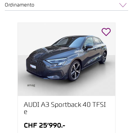
Ordinamento
AUDI A3 Sportback 40 TFSI
e
CHF 25’990.-