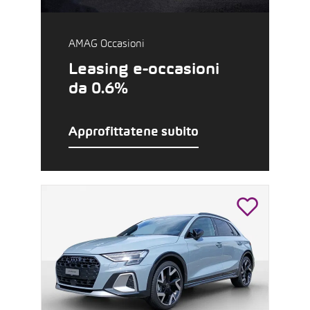
AMAG Occasioni
Leasing e-occasioni
da 0.6%
Approfittatene subito