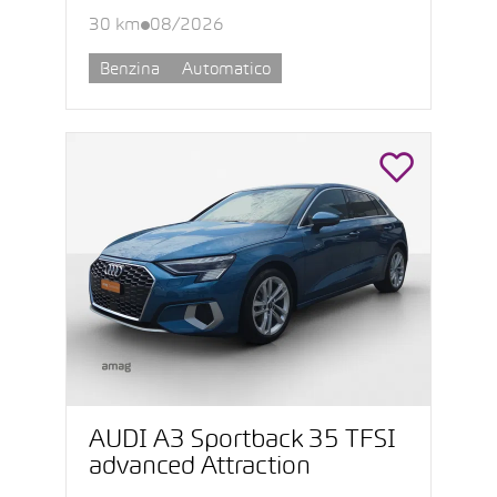
30 km
08/2026
Benzina
Automatico
AUDI A3 Sportback 35 TFSI
advanced Attraction