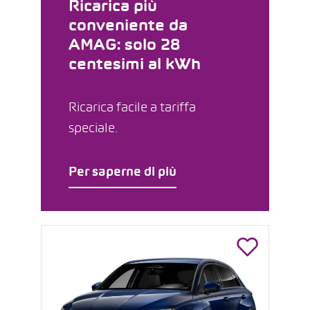
Ricarica più
conveniente da
AMAG: solo 28
centesimi al kWh
Ricarica facile a tariffa
speciale.
Per saperne di più