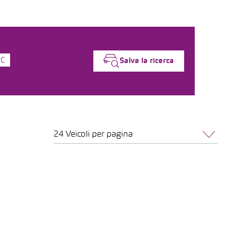
5C
Salva la ricerca
24 Veicoli per pagina