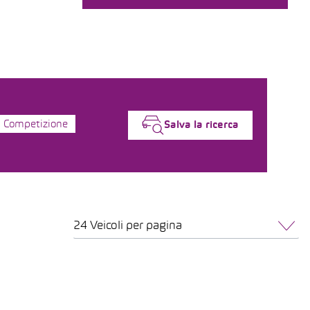
5 Competizione
Salva la ricerca
24 Veicoli per pagina