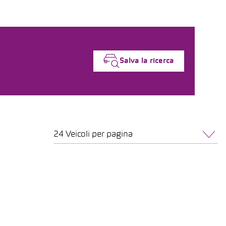
Salva la ricerca
24 Veicoli per pagina