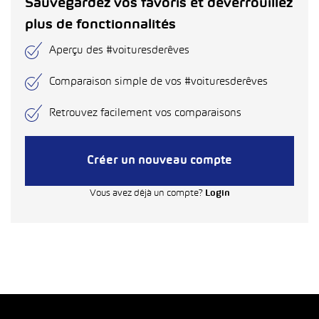
Sauvegardez vos favoris et déverrouillez
plus de fonctionnalités
Aperçu des #voituresderêves
Comparaison simple de vos #voituresderêves
Retrouvez facilement vos comparaisons
Créer un nouveau compte
Vous avez déjà un compte?
Login