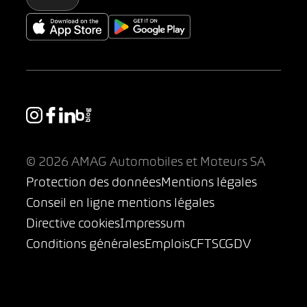
© 2026 AMAG Automobiles et Moteurs SA
Protection des données
Mentions légales
Conseil en ligne mentions légales
Directive cookies
Impressum
Conditions générales
Emplois
CFTS
CGDV