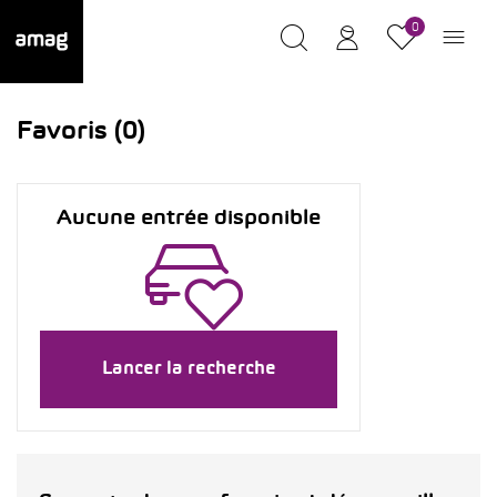
0
Favoris (0)
Aucune entrée disponible
Lancer la recherche