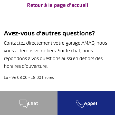
Retour à la page d'accueil
Avez-vous d’autres questions?
Contactez directement votre garage AMAG, nous
vous aiderons volontiers. Sur le chat, nous
répondons à vos questions aussi en dehors des
horaires d’ouverture.
Lu - Ve 08.00 - 18.00 heures
Chat
Appel