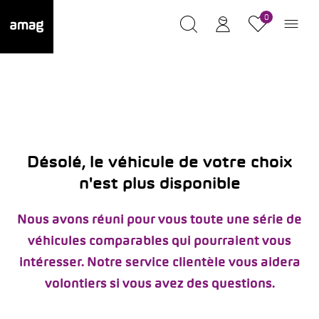
0
Désolé, le véhicule de votre choix
n'est plus disponible
Nous avons réuni pour vous toute une série de
véhicules comparables qui pourraient vous
intéresser. Notre service clientèle vous aidera
volontiers si vous avez des questions.