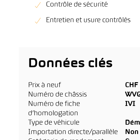
Contrôle de sécurité
Entretien et usure contrôlés
Données clés
Prix à neuf
CHF 
Numéro de châssis
WVG
Numéro de fiche
IVI
d’homologation
Type de véhicule
Dém
Importation directe/parallèle
Non