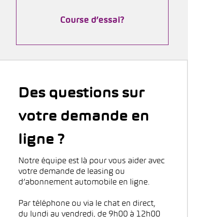
Course d’essai?
Des questions sur
votre demande en
ligne ?
Notre équipe est là pour vous aider avec
votre demande de leasing ou
d’abonnement automobile en ligne.
Par téléphone ou via le chat en direct,
du lundi au vendredi, de 9h00 à 12h00