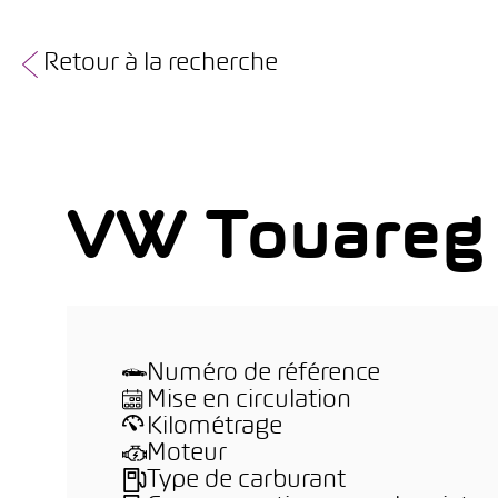
Retour à la recherche
VW Touareg
Numéro de référence
Mise en circulation
Kilométrage
Moteur
Type de carburant