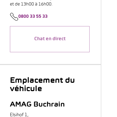
et de 13h00 à 16h00.
0800 33 55 33
Chat en direct
Emplacement du
véhicule
AMAG Buchrain
Elsihof 1,