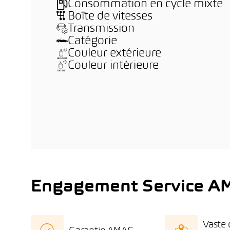
Consommation en cycle mixte
Boîte de vitesses
Transmission
Catégorie
Couleur extérieure
Couleur intérieure
Engagement Service A
Vaste 