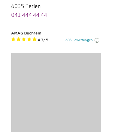
6035 Perlen
041 444 44 44