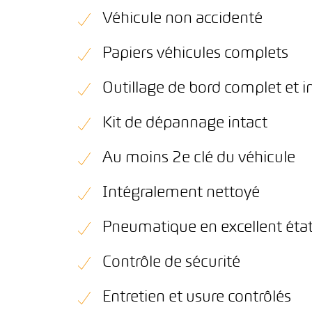
Véhicule non accidenté
Papiers véhicules complets
Outillage de bord complet et i
Kit de dépannage intact
Au moins 2e clé du véhicule
Intégralement nettoyé
Pneumatique en excellent éta
Contrôle de sécurité
Entretien et usure contrôlés