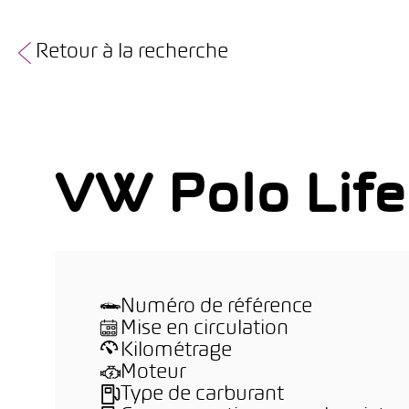
Retour à la recherche
VW Polo Life
Numéro de référence
Mise en circulation
Kilométrage
Moteur
Type de carburant