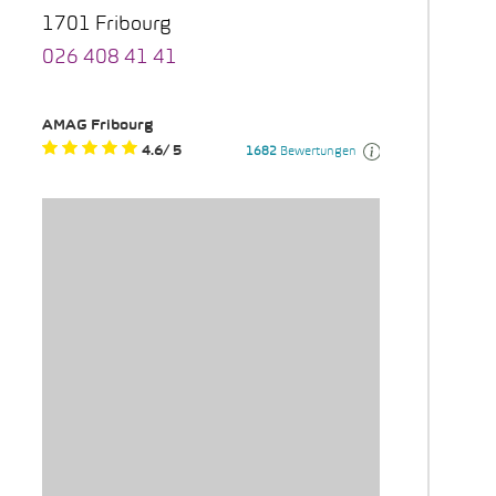
1701 Fribourg
026 408 41 41