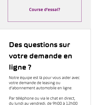
Course d’essai?
Des questions sur
votre demande en
ligne ?
Notre équipe est là pour vous aider avec
votre demande de leasing ou
d’abonnement automobile en ligne.
Par téléphone ou via le chat en direct,
du lundi au vendredi, de 9h00 à 12h00