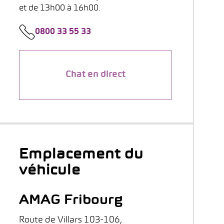
et de 13h00 à 16h00.
0800 33 55 33
Chat en direct
Emplacement du
véhicule
AMAG Fribourg
Route de Villars 103-106,