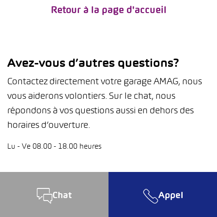
Retour à la page d'accueil
Avez-vous d’autres questions?
Contactez directement votre garage AMAG, nous
vous aiderons volontiers. Sur le chat, nous
répondons à vos questions aussi en dehors des
horaires d’ouverture.
Lu - Ve 08.00 - 18.00 heures
Chat
Appel