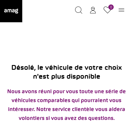
0
Désolé, le véhicule de votre choix
n'est plus disponible
Nous avons réuni pour vous toute une série de
véhicules comparables qui pourraient vous
intéresser. Notre service clientèle vous aidera
volontiers si vous avez des questions.