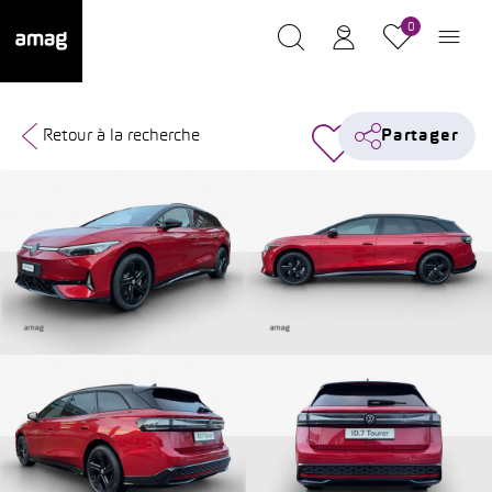
0
Retour à la recherche
Partager