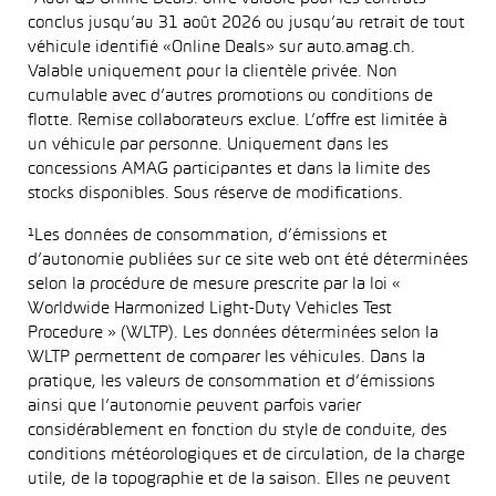
conclus jusqu’au 31 août 2026 ou jusqu’au retrait de tout
véhicule identifié «Online Deals» sur auto.amag.ch.
Valable uniquement pour la clientèle privée. Non
cumulable avec d’autres promotions ou conditions de
flotte. Remise collaborateurs exclue. L’offre est limitée à
un véhicule par personne. Uniquement dans les
concessions AMAG participantes et dans la limite des
stocks disponibles. Sous réserve de modifications.
¹Les données de consommation, d’émissions et
d’autonomie publiées sur ce site web ont été déterminées
selon la procédure de mesure prescrite par la loi «
Worldwide Harmonized Light-Duty Vehicles Test
Procedure » (WLTP). Les données déterminées selon la
WLTP permettent de comparer les véhicules. Dans la
pratique, les valeurs de consommation et d’émissions
ainsi que l’autonomie peuvent parfois varier
considérablement en fonction du style de conduite, des
conditions météorologiques et de circulation, de la charge
utile, de la topographie et de la saison. Elles ne peuvent