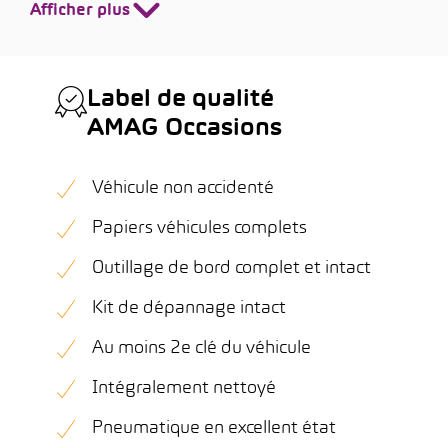
Afficher plus
Label de qualité
AMAG Occasions
Véhicule non accidenté
Papiers véhicules complets
Outillage de bord complet et intact
Kit de dépannage intact
Au moins 2e clé du véhicule
Intégralement nettoyé
Pneumatique en excellent état