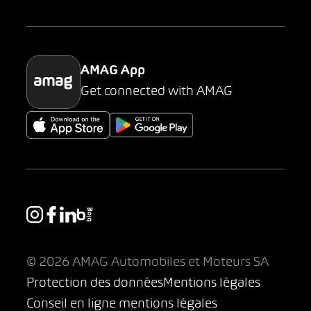
Parking
AMAG App
Get connected with AMAG
© 2026 AMAG Automobiles et Moteurs SA
Protection des données
Mentions légales
Conseil en ligne mentions légales