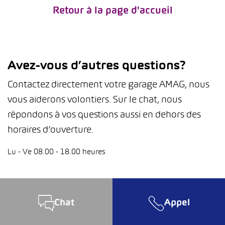
Retour à la page d'accueil
Avez-vous d’autres questions?
Contactez directement votre garage AMAG, nous
vous aiderons volontiers. Sur le chat, nous
répondons à vos questions aussi en dehors des
horaires d’ouverture.
Lu - Ve 08.00 - 18.00 heures
Chat
Appel