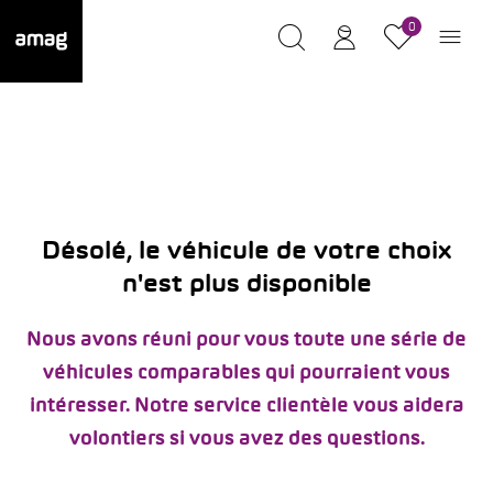
0
Désolé, le véhicule de votre choix
n'est plus disponible
Nous avons réuni pour vous toute une série de
véhicules comparables qui pourraient vous
intéresser. Notre service clientèle vous aidera
volontiers si vous avez des questions.