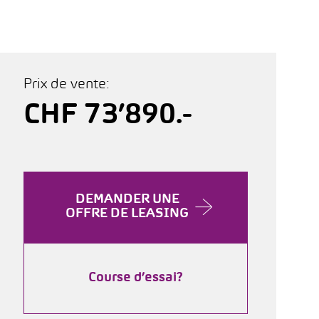
Prix de vente:
CHF 73’890.-
DEMANDER UNE
OFFRE DE LEASING
Course d’essai?