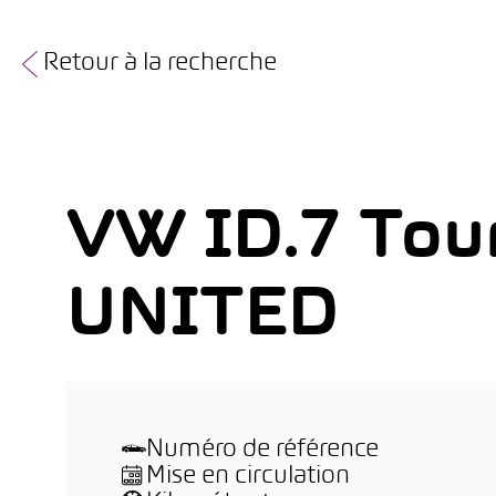
Retour à la recherche
VW ID.7 Tou
UNITED
Numéro de référence
Mise en circulation