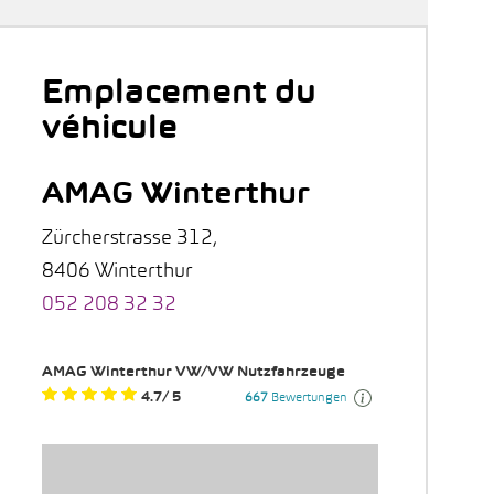
Emplacement du
véhicule
AMAG Winterthur
Zürcherstrasse 312,
8406 Winterthur
052 208 32 32