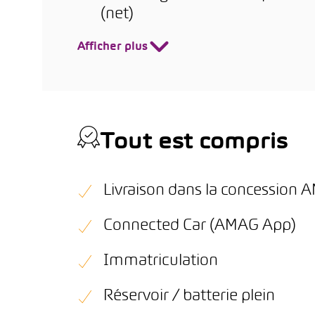
(net)
Afficher plus
Tout est compris
Livraison dans la concession
Connected Car (AMAG App)
Immatriculation
Réservoir / batterie plein