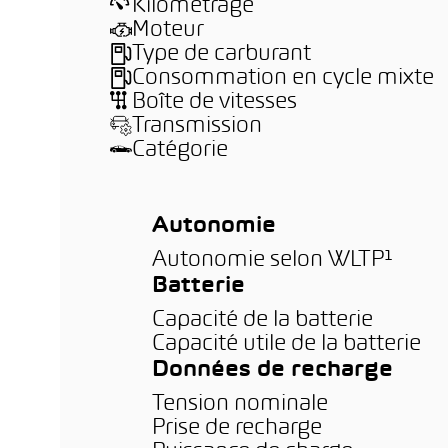
Kilométrage
Moteur
Type de carburant
Consommation en cycle mixte
Boîte de vitesses
Transmission
Catégorie
Autonomie
Autonomie selon WLTP¹
Batterie
Capacité de la batterie
Capacité utile de la batterie
Données de recharge
Tension nominale
Prise de recharge