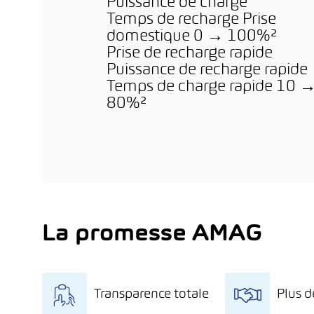
Puissance de charge
Temps de recharge Prise
domestique 0 → 100%²
Prise de recharge rapide
Puissance de recharge rapide
Temps de charge rapide 10 
80%²
La promesse AMAG
Transparence totale
Plus d