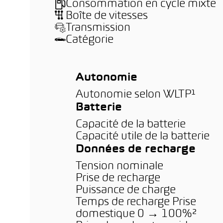
Consommation en cycle mixte
Boîte de vitesses
Transmission
Catégorie
Autonomie
Autonomie selon WLTP¹
Batterie
Capacité de la batterie
Capacité utile de la batterie
Données de recharge
Tension nominale
Prise de recharge
Puissance de charge
Temps de recharge Prise
domestique 0 → 100%²