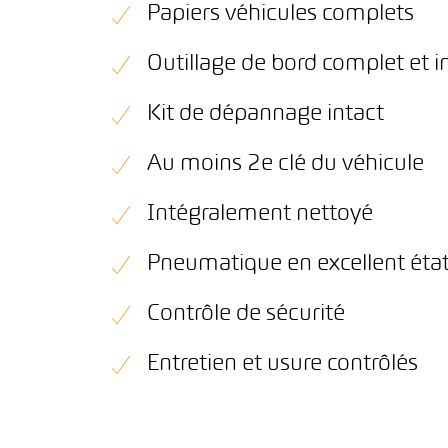
Papiers véhicules complets
Outillage de bord complet et i
Kit de dépannage intact
Au moins 2e clé du véhicule
Intégralement nettoyé
Pneumatique en excellent éta
Contrôle de sécurité
Entretien et usure contrôlés