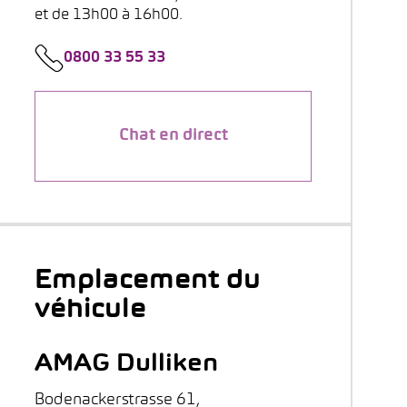
et de 13h00 à 16h00.
0800 33 55 33
Chat en direct
Emplacement du
véhicule
AMAG Dulliken
Bodenackerstrasse 61,