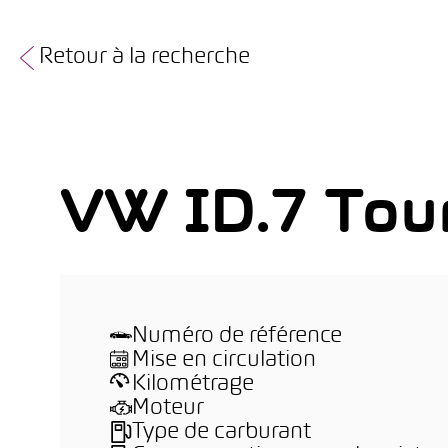
Retour à la recherche
VW ID.7 Tou
Numéro de référence
Mise en circulation
Kilométrage
Moteur
Type de carburant