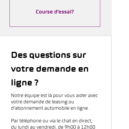
Course d’essai?
Des questions sur
votre demande en
ligne ?
Notre équipe est là pour vous aider avec
votre demande de leasing ou
d’abonnement automobile en ligne.
Par téléphone ou via le chat en direct,
du lundi au vendredi, de 9h00 à 12h00