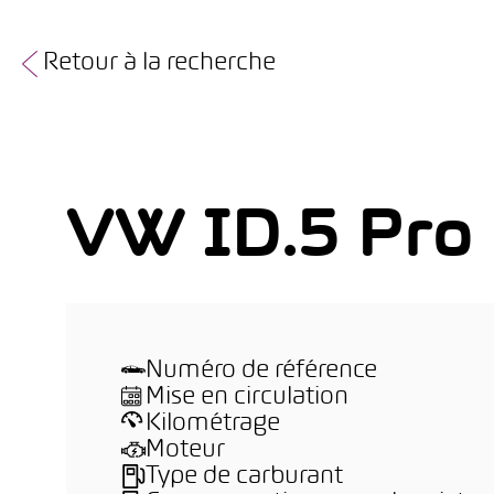
Retour à la recherche
VW ID.5 Pro
Numéro de référence
Mise en circulation
Kilométrage
Moteur
Type de carburant