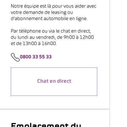
Notre équipe est là pour vous aider avec
votre demande de leasing ou
d’abonnement automobile en ligne.
Par téléphone ou via le chat en direct,
du lundi au vendredi, de 9h00 à 12h00
et de 13h00 à 16h00.
0800 33 55 33
Chat en direct
Emplacement du