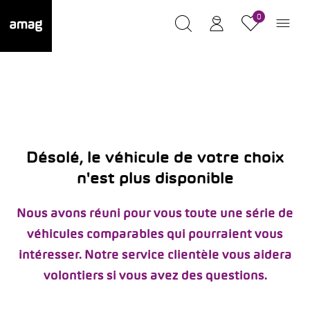
0
Désolé, le véhicule de votre choix
n'est plus disponible
Nous avons réuni pour vous toute une série de
véhicules comparables qui pourraient vous
intéresser. Notre service clientèle vous aidera
volontiers si vous avez des questions.