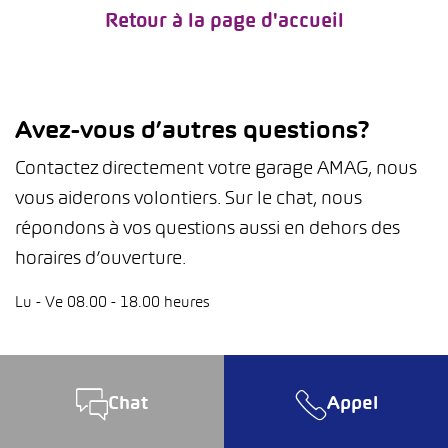
Retour à la page d'accueil
Avez-vous d’autres questions?
Contactez directement votre garage AMAG, nous
vous aiderons volontiers. Sur le chat, nous
répondons à vos questions aussi en dehors des
horaires d’ouverture.
Lu - Ve 08.00 - 18.00 heures
Chat
Appel