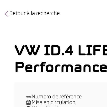
Retour à la recherche
VW ID.4 LIF
Performanc
Numéro de référence
Mise en circulation