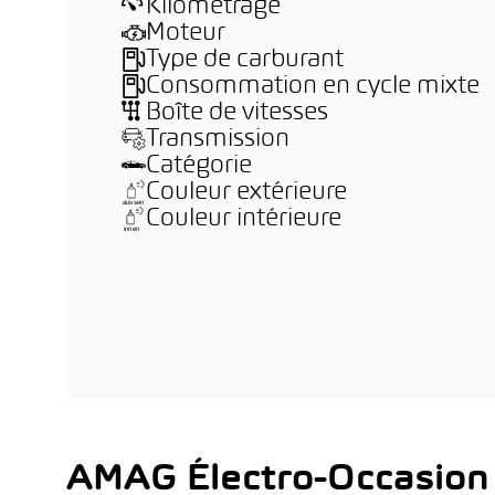
Kilométrage
Moteur
Type de carburant
Consommation en cycle mixte
Boîte de vitesses
Transmission
Catégorie
Couleur extérieure
Couleur intérieure
AMAG Électro-Occasion