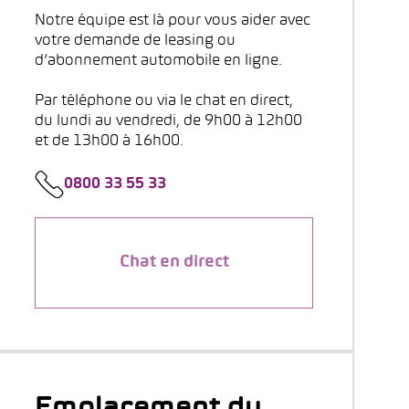
Notre équipe est là pour vous aider avec
votre demande de leasing ou
d’abonnement automobile en ligne.
Par téléphone ou via le chat en direct,
du lundi au vendredi, de 9h00 à 12h00
et de 13h00 à 16h00.
0800 33 55 33
Chat en direct
Emplacement du