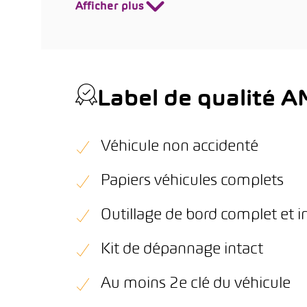
Afficher plus
Label de qualité 
Véhicule non accidenté
Papiers véhicules complets
Outillage de bord complet et i
Kit de dépannage intact
Au moins 2e clé du véhicule