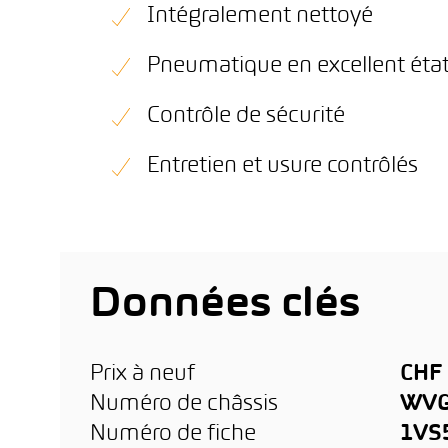
Intégralement nettoyé
Pneumatique en excellent éta
Contrôle de sécurité
Entretien et usure contrôlés
Données clés
Prix à neuf
CHF 
Numéro de châssis
WVG
Numéro de fiche
1VS