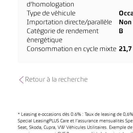
d’homologation
Type de véhicule
Occa
Importation directe/parallèle
Non
Catégorie de rendement
B
énergétique
Consommation en cycle mixte
21,
Retour à la recherche
* Leasing e-occasions dès 0.6% : Taux de leasing de 0,
Special LeasingPLUS Care et l’assurance mensualités Spec
Seat, Skoda, Cupra, VW Véhicules Utilitaires. Exemple de