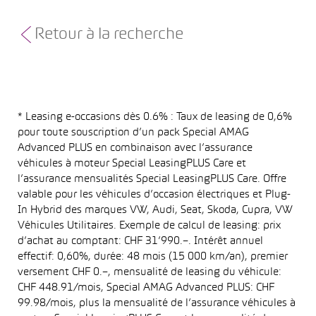
Retour à la recherche
* Leasing e-occasions dès 0.6% : Taux de leasing de 0,6%
pour toute souscription d’un pack Special AMAG
Advanced PLUS en combinaison avec l’assurance
véhicules à moteur Special LeasingPLUS Care et
l’assurance mensualités Special LeasingPLUS Care. Offre
valable pour les véhicules d’occasion électriques et Plug-
In Hybrid des marques VW, Audi, Seat, Skoda, Cupra, VW
Véhicules Utilitaires. Exemple de calcul de leasing: prix
d’achat au comptant: CHF 31’990.–. Intérêt annuel
effectif: 0,60%, durée: 48 mois (15 000 km/an), premier
versement CHF 0.–, mensualité de leasing du véhicule:
CHF 448.91/mois, Special AMAG Advanced PLUS: CHF
99.98/mois, plus la mensualité de l’assurance véhicules à