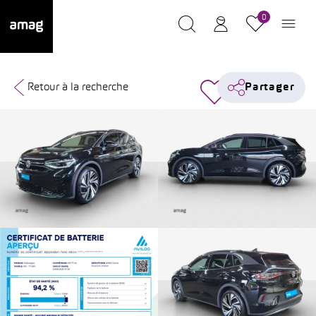
0
Retour à la recherche
Partager