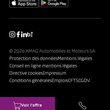
© 2026 AMAG Automobiles et Moteurs SA
Protection des données
Mentions légales
Conseil en ligne mentions légales
Directive cookies
Impressum
Conditions générales
Emplois
CFTS
CGDV
Voir l’offre