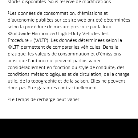
stocks disponibles. Sous réserve de modifications.
¹Les données de consommation, d’émissions et
d’autonomie publiées sur ce site web ont été déterminées
selon la procédure de mesure prescrite par la loi «
Worldwide Harmonized Light-Duty Vehicles Test
Procedure » (WLTP). Les données déterminées selon la
WLTP permettent de comparer les véhicules. Dans la
pratique, les valeurs de consommation et d’émissions
ainsi que l’autonomie peuvent parfois varier
considérablement en fonction du style de conduite, des
conditions météorologiques et de circulation, de la charge
utile, de la topographie et de la saison. Elles ne peuvent
donc pas être garanties contractuellement.
²Le temps de recharge peut varier