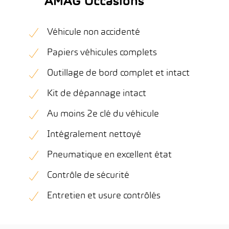
AMAG Occasions
Véhicule non accidenté
Papiers véhicules complets
Outillage de bord complet et intact
Kit de dépannage intact
Au moins 2e clé du véhicule
Intégralement nettoyé
Pneumatique en excellent état
Contrôle de sécurité
Entretien et usure contrôlés