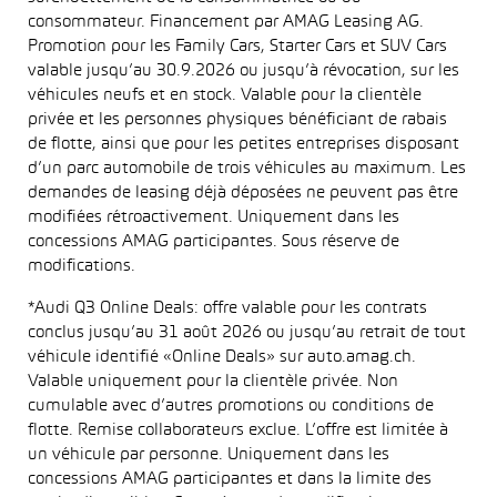
consommateur. Financement par AMAG Leasing AG.
Promotion pour les Family Cars, Starter Cars et SUV Cars
valable jusqu’au 30.9.2026 ou jusqu’à révocation, sur les
véhicules neufs et en stock. Valable pour la clientèle
privée et les personnes physiques bénéficiant de rabais
de flotte, ainsi que pour les petites entreprises disposant
d’un parc automobile de trois véhicules au maximum. Les
demandes de leasing déjà déposées ne peuvent pas être
modifiées rétroactivement. Uniquement dans les
concessions AMAG participantes. Sous réserve de
modifications.
*Audi Q3 Online Deals: offre valable pour les contrats
conclus jusqu’au 31 août 2026 ou jusqu’au retrait de tout
véhicule identifié «Online Deals» sur auto.amag.ch.
Valable uniquement pour la clientèle privée. Non
cumulable avec d’autres promotions ou conditions de
flotte. Remise collaborateurs exclue. L’offre est limitée à
un véhicule par personne. Uniquement dans les
concessions AMAG participantes et dans la limite des