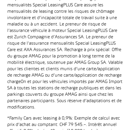
mensualités Special LeasingPLUS Care assure les
mensualités de leasing contre les risques de chômage
involontaire et d’incapacité totale de travail suite à une
maladie ou à un accident. Le preneur de risque de
l’assurance véhicule à moteur Special LeasingPLUS Care
est Zurich Compagnie d’Assurances SA. Le preneur de
risque de l’assurance mensualités Special LeasingPLUS
Care est AXA Assurances SA. Recharge à prix spécial: Offre
du groupe AMAG pour la promotion à long terme de la
mobilité électrique, soutenue par AMAG Group SA. Valable
pour les clientes et clients munis d’une carte/application
de recharge AMAG ou d’une carte/application de recharge
chargeOn et pour les véhicules importés par AMAG Import
SA à toutes les stations de recharge publiques et dans les
parkings couverts du groupe AMAG ainsi que chez les
partenaires participants. Sous réserve d’adaptations et de
modifications.
*Family Cars avec leasing à 0,9%: Exemple de calcul avec
prix d’achat au comptant: CHF 79 545.–. Intérêt annuel