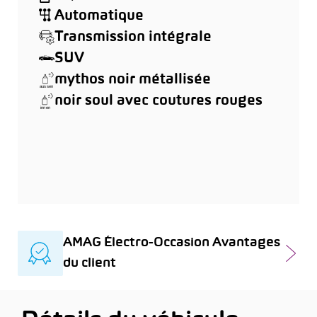
Automatique
Transmission intégrale
SUV
mythos noir métallisée
noir soul avec coutures rouges
AMAG Électro-Occasion Avantages
du client