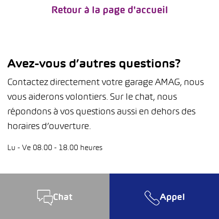
Retour à la page d'accueil
Avez-vous d’autres questions?
Contactez directement votre garage AMAG, nous
vous aiderons volontiers. Sur le chat, nous
répondons à vos questions aussi en dehors des
horaires d’ouverture.
Lu - Ve 08.00 - 18.00 heures
Chat
Appel