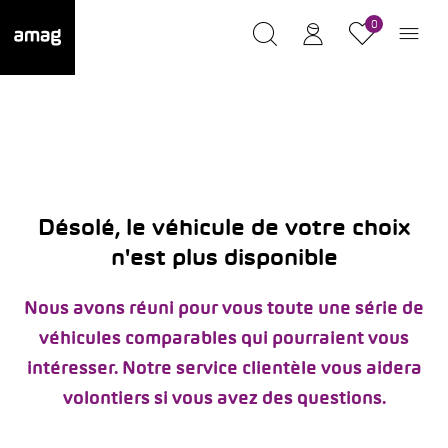
0
Désolé, le véhicule de votre choix
n'est plus disponible
Nous avons réuni pour vous toute une série de
véhicules comparables qui pourraient vous
intéresser. Notre service clientèle vous aidera
volontiers si vous avez des questions.