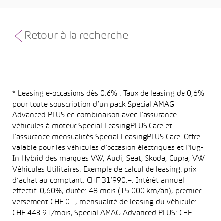
Retour à la recherche
* Leasing e-occasions dès 0.6% : Taux de leasing de 0,6%
pour toute souscription d’un pack Special AMAG
Advanced PLUS en combinaison avec l’assurance
véhicules à moteur Special LeasingPLUS Care et
l’assurance mensualités Special LeasingPLUS Care. Offre
valable pour les véhicules d’occasion électriques et Plug-
In Hybrid des marques VW, Audi, Seat, Skoda, Cupra, VW
Véhicules Utilitaires. Exemple de calcul de leasing: prix
d’achat au comptant: CHF 31’990.–. Intérêt annuel
effectif: 0,60%, durée: 48 mois (15 000 km/an), premier
versement CHF 0.–, mensualité de leasing du véhicule:
CHF 448.91/mois, Special AMAG Advanced PLUS: CHF