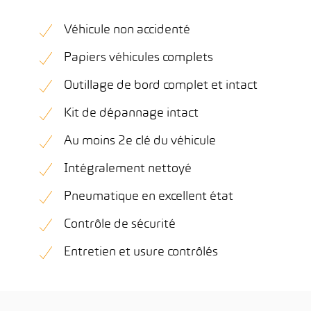
Véhicule non accidenté
Papiers véhicules complets
Outillage de bord complet et intact
Kit de dépannage intact
Au moins 2e clé du véhicule
Intégralement nettoyé
Pneumatique en excellent état
Contrôle de sécurité
Entretien et usure contrôlés