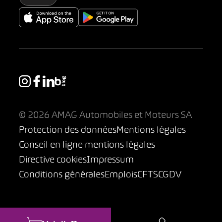
© 2026 AMAG Automobiles et Moteurs SA
Protection des données
Mentions légales
Conseil en ligne mentions légales
Directive cookies
Impressum
Conditions générales
Emplois
CFTS
CGDV