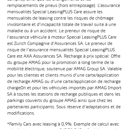
remplacements de pneus (hors entreposage). L’assurance
mensualités Special LeasingPLUS Care assure les
mensualités de leasing contre les risques de chômage
involontaire et d’incapacité totale de travail suite à une
maladie ou à un accident. Le preneur de risque de
l’assurance véhicule à moteur Special LeasingPLUS Care
est Zurich Compagnie d’Assurances SA. Le preneur de
risque de l’assurance mensualités Special LeasingPLUS
Care est AXA Assurances SA. Recharge à prix spécial: Offre
du groupe AMAG pour la promotion à long terme de la
mobilité électrique, soutenue par AMAG Group SA. Valable
pour les clientes et clients munis d’une carte/application
de recharge AMAG ou d’une carte/application de recharge
chargeOn et pour les véhicules importés par AMAG Import
SA à toutes les stations de recharge publiques et dans les
parkings couverts du groupe AMAG ainsi que chez les
partenaires participants. Sous réserve d’adaptations et de
modifications.
*Family Cars avec leasing à 0,9%: Exemple de calcul avec