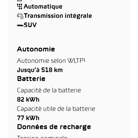
Automatique
Transmission intégrale
SUV
Autonomie
Autonomie selon WLTP¹
Jusqu’à 518 km
Batterie
Capacité de la batterie
82 kWh
Capacité utile de la batterie
77 kWh
Données de recharge