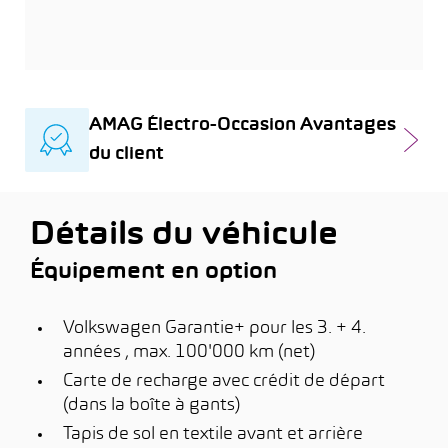
AMAG Électro-Occasion Avantages
du client
Détails du véhicule
Équipement en option
Volkswagen Garantie+ pour les 3. + 4.
années , max. 100'000 km (net)
Carte de recharge avec crédit de départ
(dans la boîte à gants)
Tapis de sol en textile avant et arrière