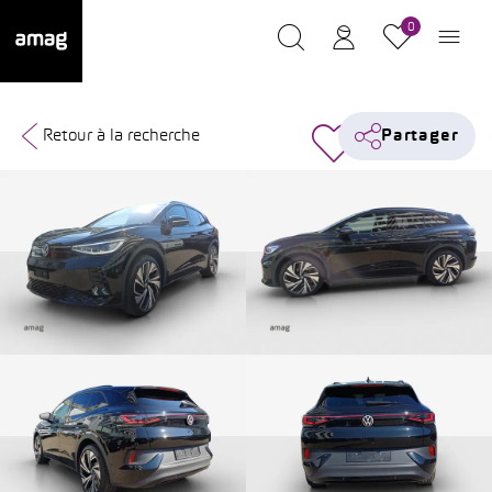
0
Retour à la recherche
Partager