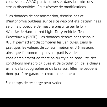
concessions AMAG participantes et dans la limite des
stocks disponibles. Sous réserve de modifications.
¹Les données de consommation, d’émissions et
d’autonomie publiées sur ce site web ont été déterminées
selon la procédure de mesure prescrite par la loi «
Worldwide Harmonized Light-Duty Vehicles Test
Procedure » (WLTP). Les données déterminées selon la
WLTP permettent de comparer les véhicules. Dans la
pratique, les valeurs de consommation et d’émissions
ainsi que l’autonomie peuvent parfois varier
considérablement en fonction du style de conduite, des
conditions météorologiques et de circulation, de la charge
utile, de la topographie et de la saison. Elles ne peuvent
donc pas être garanties contractuellement.
²Le temps de recharge peut varier