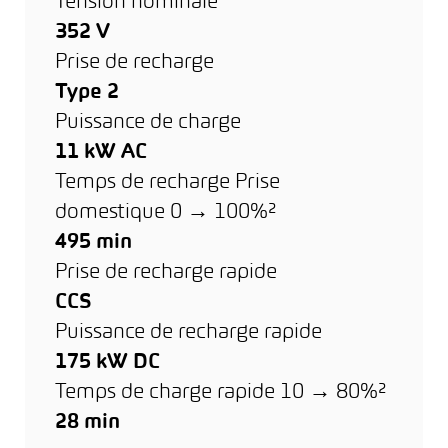
Tension nominale
352 V
Prise de recharge
Type 2
Puissance de charge
11 kW AC
Temps de recharge Prise
domestique 0 → 100%²
495 min
Prise de recharge rapide
CCS
Puissance de recharge rapide
175 kW DC
Temps de charge rapide 10 → 80%²
28 min