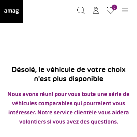
0
Désolé, le véhicule de votre choix
n'est plus disponible
Nous avons réuni pour vous toute une série de
véhicules comparables qui pourraient vous
intéresser. Notre service clientèle vous aidera
volontiers si vous avez des questions.