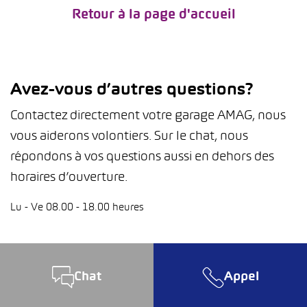
Retour à la page d'accueil
Avez-vous d’autres questions?
Contactez directement votre garage AMAG, nous
vous aiderons volontiers. Sur le chat, nous
répondons à vos questions aussi en dehors des
horaires d’ouverture.
Lu - Ve 08.00 - 18.00 heures
Chat
Appel