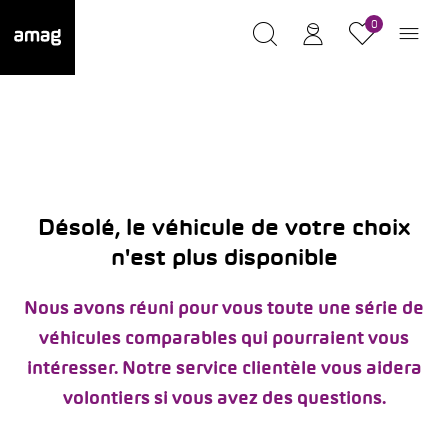
0
Désolé, le véhicule de votre choix
n'est plus disponible
Nous avons réuni pour vous toute une série de
véhicules comparables qui pourraient vous
intéresser. Notre service clientèle vous aidera
volontiers si vous avez des questions.