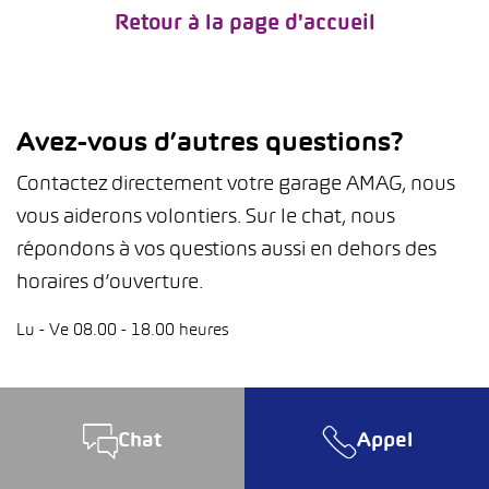
Retour à la page d'accueil
Avez-vous d’autres questions?
Contactez directement votre garage AMAG, nous
vous aiderons volontiers. Sur le chat, nous
répondons à vos questions aussi en dehors des
horaires d’ouverture.
Lu - Ve 08.00 - 18.00 heures
Chat
Appel