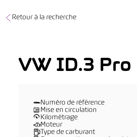
Retour à la recherche
VW ID.3 Pro
Numéro de référence
Mise en circulation
Kilométrage
Moteur
Type de carburant