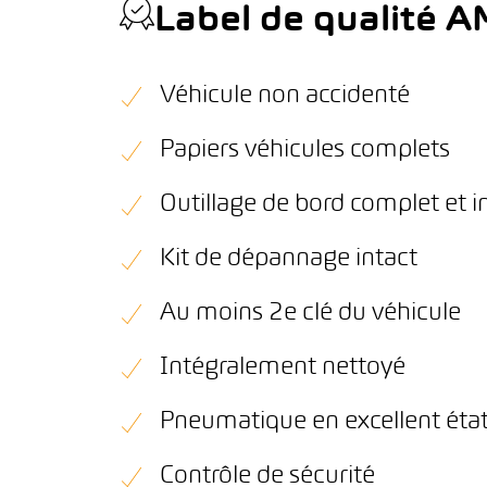
Label de qualité 
Véhicule non accidenté
Papiers véhicules complets
Outillage de bord complet et i
Kit de dépannage intact
Au moins 2e clé du véhicule
Intégralement nettoyé
Pneumatique en excellent éta
Contrôle de sécurité