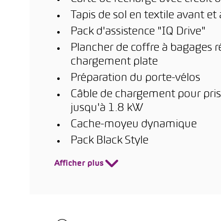
Tapis de sol en textile avant et 
Pack d'assistence "IQ Drive"
Plancher de coffre à bagages r
chargement plate
Préparation du porte-vélos
Câble de chargement pour pris
jusqu'à 1.8 kW
Cache-moyeu dynamique
Pack Black Style
Afficher plus