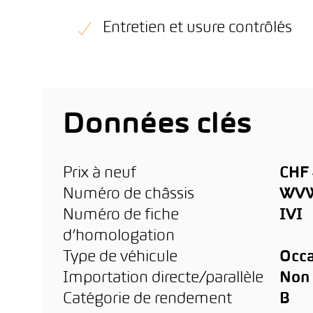
Entretien et usure contrôlés
Données clés
Prix à neuf
CHF 
Numéro de châssis
WVW
Numéro de fiche
IVI
d’homologation
Type de véhicule
Occa
Importation directe/parallèle
Non
Catégorie de rendement
B