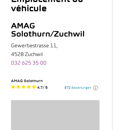
véhicule
AMAG
Solothurn/Zuchwil
Gewerbestrasse 11,
4528 Zuchwil
032 625 35 00