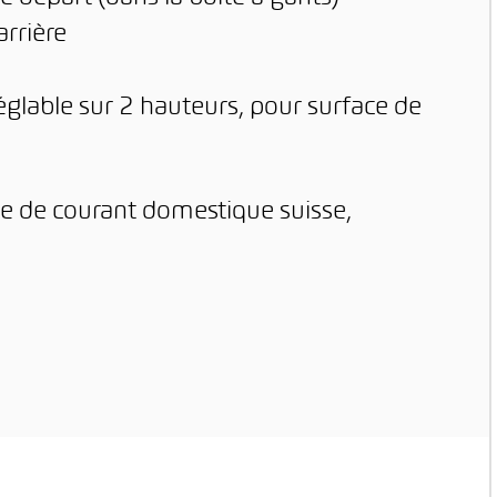
arrière
églable sur 2 hauteurs, pour surface de
e de courant domestique suisse,