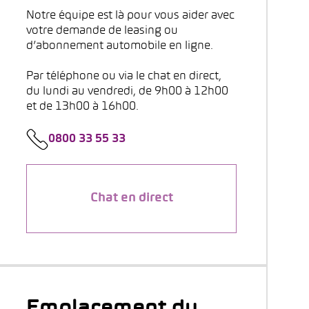
Notre équipe est là pour vous aider avec
votre demande de leasing ou
d’abonnement automobile en ligne.
Par téléphone ou via le chat en direct,
du lundi au vendredi, de 9h00 à 12h00
et de 13h00 à 16h00.
0800 33 55 33
Chat en direct
Emplacement du