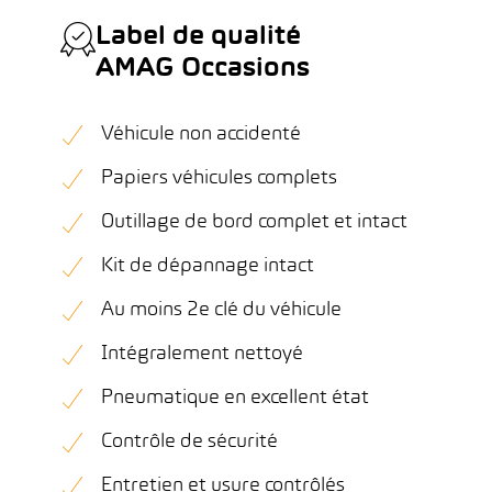
Label de qualité
AMAG Occasions
Véhicule non accidenté
Papiers véhicules complets
Outillage de bord complet et intact
Kit de dépannage intact
Au moins 2e clé du véhicule
Intégralement nettoyé
Pneumatique en excellent état
Contrôle de sécurité
Entretien et usure contrôlés