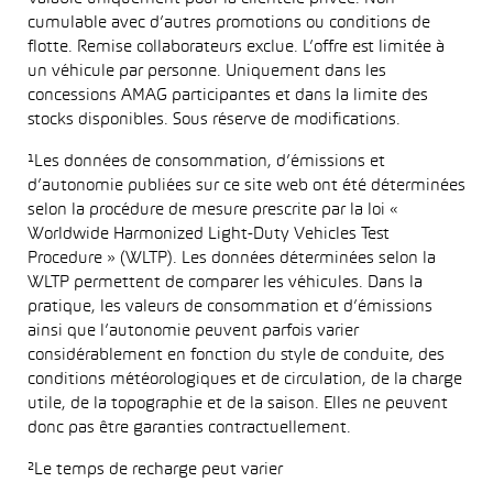
cumulable avec d’autres promotions ou conditions de
flotte. Remise collaborateurs exclue. L’offre est limitée à
un véhicule par personne. Uniquement dans les
concessions AMAG participantes et dans la limite des
stocks disponibles. Sous réserve de modifications.
¹Les données de consommation, d’émissions et
d’autonomie publiées sur ce site web ont été déterminées
selon la procédure de mesure prescrite par la loi «
Worldwide Harmonized Light-Duty Vehicles Test
Procedure » (WLTP). Les données déterminées selon la
WLTP permettent de comparer les véhicules. Dans la
pratique, les valeurs de consommation et d’émissions
ainsi que l’autonomie peuvent parfois varier
considérablement en fonction du style de conduite, des
conditions météorologiques et de circulation, de la charge
utile, de la topographie et de la saison. Elles ne peuvent
donc pas être garanties contractuellement.
²Le temps de recharge peut varier