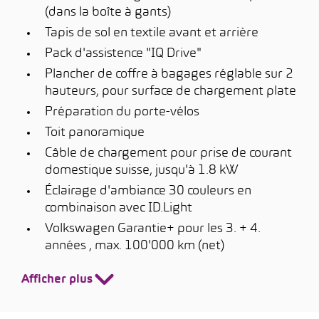
(dans la boîte à gants)
Tapis de sol en textile avant et arrière
Pack d'assistence "IQ Drive"
Plancher de coffre à bagages réglable sur 2
hauteurs, pour surface de chargement plate
Préparation du porte-vélos
Toit panoramique
Câble de chargement pour prise de courant
domestique suisse, jusqu'à 1.8 kW
Éclairage d'ambiance 30 couleurs en
combinaison avec ID.Light
Volkswagen Garantie+ pour les 3. + 4.
années , max. 100'000 km (net)
Afficher plus