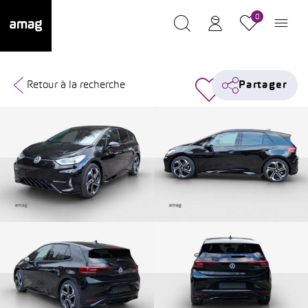
0
Retour à la recherche
Partager