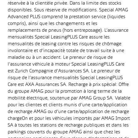
réservée à la clientèle privée. Dans la limite des stocks
disponibles. Sous réserve de modifications. Special AMAG
Advanced PLUS comprend la prestation service (liquides
compris), ainsi que les changements et les
remplacements de pneus (hors entreposage). L’assurance
mensualités Special LeasingPLUS Care assure les
mensualités de leasing contre les risques de chômage
involontaire et d’incapacité totale de travail suite à une
maladie ou à un accident. Le preneur de risque de
l’assurance véhicule à moteur Special LeasingPLUS Care
est Zurich Compagnie d’Assurances SA. Le preneur de
risque de l’assurance mensualités Special LeasingPLUS
Care est AXA Assurances SA. Recharge à prix spécial: Offre
du groupe AMAG pour la promotion à long terme de la
mobilité électrique, soutenue par AMAG Group SA. Valable
pour les clientes et clients munis d’une carte/application
de recharge AMAG ou d’une carte/application de recharge
chargeOn et pour les véhicules importés par AMAG Import
SA à toutes les stations de recharge publiques et dans les
parkings couverts du groupe AMAG ainsi que chez les