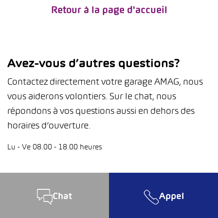
Retour à la page d'accueil
Avez-vous d’autres questions?
Contactez directement votre garage AMAG, nous
vous aiderons volontiers. Sur le chat, nous
répondons à vos questions aussi en dehors des
horaires d’ouverture.
Lu - Ve 08.00 - 18.00 heures
Chat
Appel