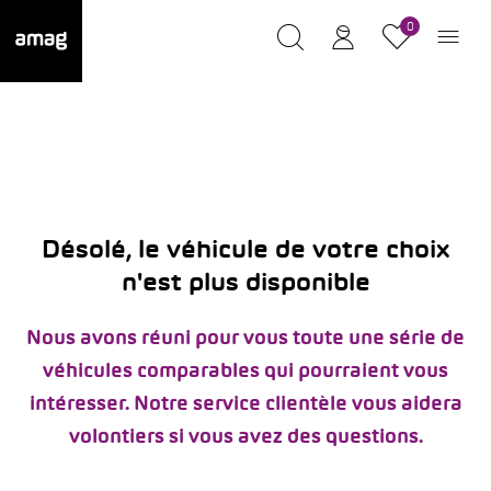
0
Désolé, le véhicule de votre choix
n'est plus disponible
Nous avons réuni pour vous toute une série de
véhicules comparables qui pourraient vous
intéresser. Notre service clientèle vous aidera
volontiers si vous avez des questions.