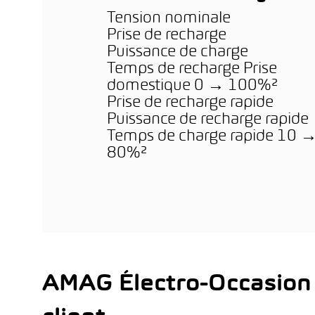
Tension nominale
Prise de recharge
Puissance de charge
Temps de recharge Prise
domestique 0 → 100%²
Prise de recharge rapide
Puissance de recharge rapide
Temps de charge rapide 10 
80%²
AMAG Électro-Occasion