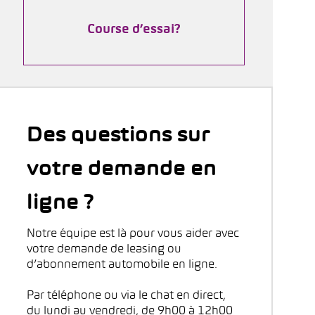
Course d’essai?
Des questions sur
votre demande en
ligne ?
Notre équipe est là pour vous aider avec
votre demande de leasing ou
d’abonnement automobile en ligne.
Par téléphone ou via le chat en direct,
du lundi au vendredi, de 9h00 à 12h00