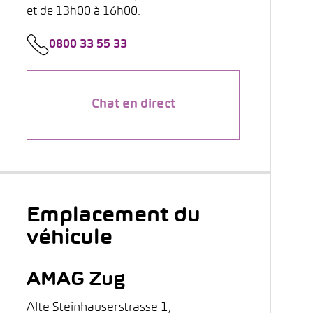
et de 13h00 à 16h00.
0800 33 55 33
Chat en direct
Emplacement du
véhicule
AMAG Zug
Alte Steinhauserstrasse 1,