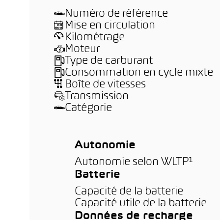
Numéro de référence
Mise en circulation
Kilométrage
Moteur
Type de carburant
Consommation en cycle mixte
Boîte de vitesses
Transmission
Catégorie
Autonomie
Autonomie selon WLTP¹
Batterie
Capacité de la batterie
Capacité utile de la batterie
Données de recharge