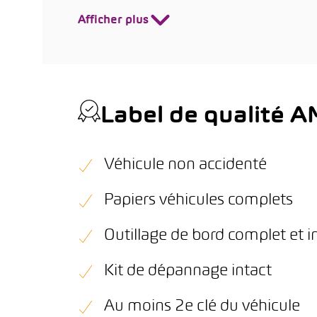
Afficher plus
Label de qualité 
Véhicule non accidenté
Papiers véhicules complets
Outillage de bord complet et i
Kit de dépannage intact
Au moins 2e clé du véhicule