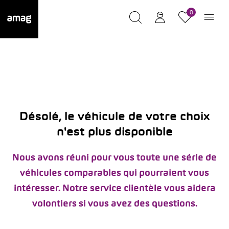
0
Désolé, le véhicule de votre choix
n'est plus disponible
Nous avons réuni pour vous toute une série de
véhicules comparables qui pourraient vous
intéresser. Notre service clientèle vous aidera
volontiers si vous avez des questions.