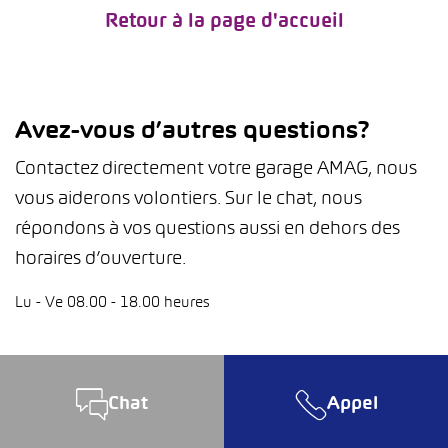
Retour à la page d'accueil
Avez-vous d’autres questions?
Contactez directement votre garage AMAG, nous
vous aiderons volontiers. Sur le chat, nous
répondons à vos questions aussi en dehors des
horaires d’ouverture.
Lu - Ve 08.00 - 18.00 heures
Chat
Appel