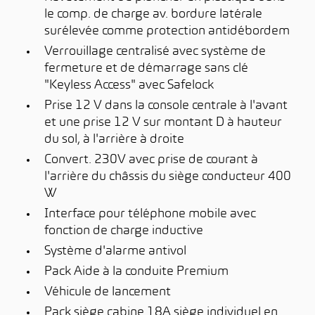
le comp. de charge av. bordure latérale
surélevée comme protection antidébordem
Verrouillage centralisé avec système de
fermeture et de démarrage sans clé
"Keyless Access" avec Safelock
Prise 12 V dans la console centrale à l'avant
et une prise 12 V sur montant D à hauteur
du sol, à l'arrière à droite
Convert. 230V avec prise de courant à
l'arrière du châssis du siège conducteur 400
W
Interface pour téléphone mobile avec
fonction de charge inductive
Système d'alarme antivol
Pack Aide à la conduite Premium
Véhicule de lancement
Pack siège cabine 18A siège individuel en