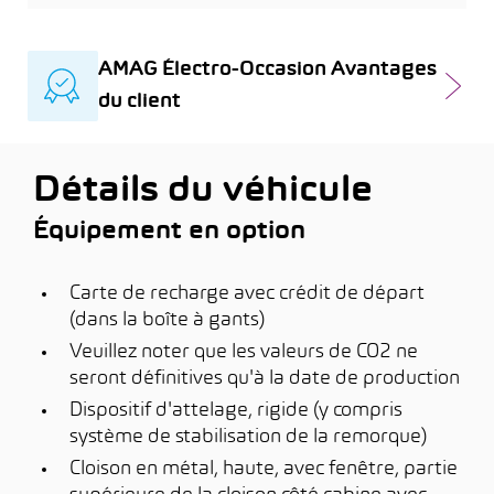
AMAG Électro-Occasion Avantages
du client
Détails du véhicule
Équipement en option
Carte de recharge avec crédit de départ
(dans la boîte à gants)
Veuillez noter que les valeurs de CO2 ne
seront définitives qu'à la date de production
Dispositif d'attelage, rigide (y compris
système de stabilisation de la remorque)
Cloison en métal, haute, avec fenêtre, partie