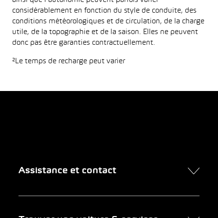
ainsi que l’autonomie peuvent parfois varier
considérablement en fonction du style de conduite, des
conditions météorologiques et de circulation, de la charge
utile, de la topographie et de la saison. Elles ne peuvent
donc pas être garanties contractuellement.
²Le temps de recharge peut varier
Assistance et contact
Contact