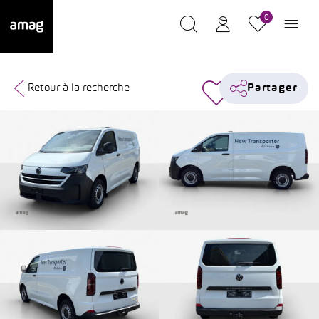
0
Retour à la recherche
Partager