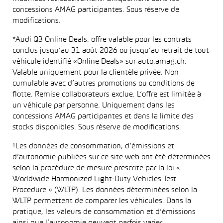
concessions AMAG participantes. Sous réserve de
modifications.
*Audi Q3 Online Deals: offre valable pour les contrats
conclus jusqu’au 31 août 2026 ou jusqu’au retrait de tout
véhicule identifié «Online Deals» sur auto.amag.ch.
Valable uniquement pour la clientèle privée. Non
cumulable avec d’autres promotions ou conditions de
flotte. Remise collaborateurs exclue. L’offre est limitée à
un véhicule par personne. Uniquement dans les
concessions AMAG participantes et dans la limite des
stocks disponibles. Sous réserve de modifications.
¹Les données de consommation, d’émissions et
d’autonomie publiées sur ce site web ont été déterminées
selon la procédure de mesure prescrite par la loi «
Worldwide Harmonized Light-Duty Vehicles Test
Procedure » (WLTP). Les données déterminées selon la
WLTP permettent de comparer les véhicules. Dans la
pratique, les valeurs de consommation et d’émissions