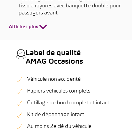
tissu à rayures avec banquette double pour
passagers avant
Afficher plus
Label de qualité
AMAG Occasions
Véhicule non accidenté
Papiers véhicules complets
Outillage de bord complet et intact
Kit de dépannage intact
Au moins 2e clé du véhicule