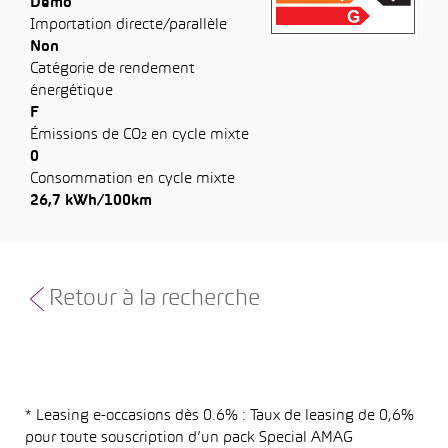
Démo
Importation directe/parallèle
Non
Catégorie de rendement
énergétique
F
Émissions de CO₂ en cycle mixte
0
Consommation en cycle mixte
26,7 kWh/100km
Retour à la recherche
* Leasing e-occasions dès 0.6% : Taux de leasing de 0,6%
pour toute souscription d’un pack Special AMAG