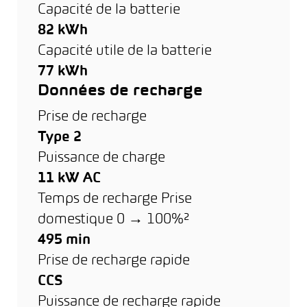
Capacité de la batterie
82 kWh
Capacité utile de la batterie
77 kWh
Données de recharge
Prise de recharge
Type 2
Puissance de charge
11 kW AC
Temps de recharge Prise
domestique 0 → 100%²
495 min
Prise de recharge rapide
CCS
Puissance de recharge rapide