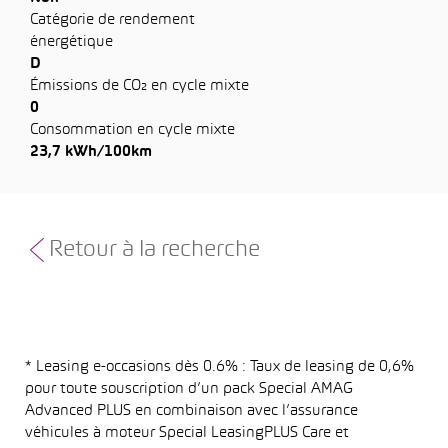
Catégorie de rendement
énergétique
D
Émissions de CO₂ en cycle mixte
0
Consommation en cycle mixte
23,7 kWh/100km
Retour à la recherche
* Leasing e-occasions dès 0.6% : Taux de leasing de 0,6%
pour toute souscription d’un pack Special AMAG
Advanced PLUS en combinaison avec l’assurance
véhicules à moteur Special LeasingPLUS Care et