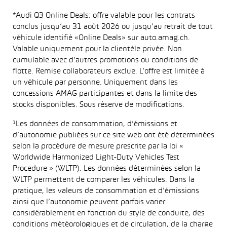
*Audi Q3 Online Deals: offre valable pour les contrats
conclus jusqu’au 31 août 2026 ou jusqu’au retrait de tout
véhicule identifié «Online Deals» sur auto.amag.ch.
Valable uniquement pour la clientèle privée. Non
cumulable avec d’autres promotions ou conditions de
flotte. Remise collaborateurs exclue. L’offre est limitée à
un véhicule par personne. Uniquement dans les
concessions AMAG participantes et dans la limite des
stocks disponibles. Sous réserve de modifications.
¹Les données de consommation, d’émissions et
d’autonomie publiées sur ce site web ont été déterminées
selon la procédure de mesure prescrite par la loi «
Worldwide Harmonized Light-Duty Vehicles Test
Procedure » (WLTP). Les données déterminées selon la
WLTP permettent de comparer les véhicules. Dans la
pratique, les valeurs de consommation et d’émissions
ainsi que l’autonomie peuvent parfois varier
considérablement en fonction du style de conduite, des
conditions météorologiques et de circulation, de la charge