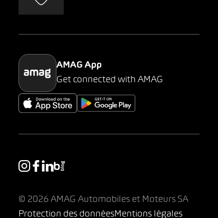
AMAG Classic
Parking
AMAG App
Get connected with AMAG
© 2026 AMAG Automobiles et Moteurs SA
Protection des données
Mentions légales