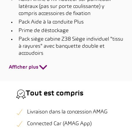
latéraux (pas sur porte coulissante) y
compris accessoires de fixation
Pack Aide à la conduite Plus
Prime de déstockage
Pack siège cabine Z38 Siège individuel "tissu
à rayures" avec banquette double et
accoudoirs
Afficher plus
Tout est compris
Livraison dans la concession AMAG
Connected Car (AMAG App)