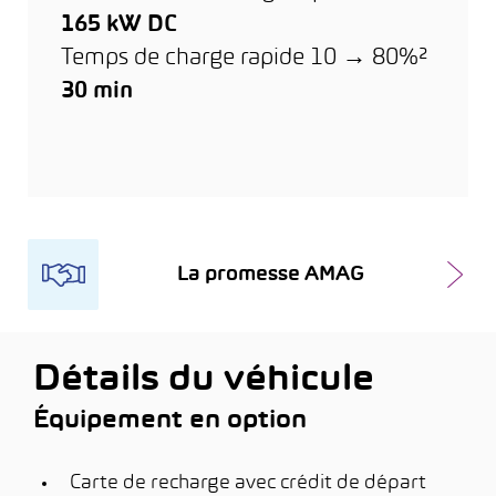
165 kW DC
Temps de charge rapide 10 → 80%²
30 min
La promesse AMAG
Détails du véhicule
Équipement en option
Carte de recharge avec crédit de départ