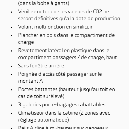
(dans la boîte à gants)
Veuillez noter que les valeurs de CO2 ne
seront définitives qu'à la date de production
Volant multifonction en similicuir
Plancher en bois dans le compartiment de
charge
Revêtement latéral en plastique dans le
compartiment passagers / de charge, haut
Sans fenêtre arrière
Poignée d'accès côté passager sur le
montant A
Portes battantes (hauteur jusqu'au toit en
cas de toit surélevé)
3 galeries porte-bagages rabattables
Climatiseur dans la cabine (2 zones avec
réglage automatique)
Rails Airline à mi-hauteur sur panneaux