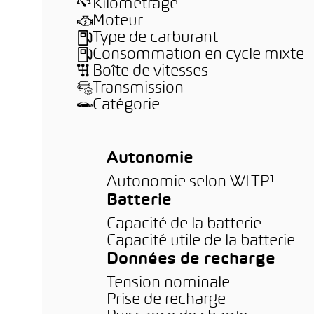
Kilométrage
Moteur
Type de carburant
Consommation en cycle mixte
Boîte de vitesses
Transmission
Catégorie
Autonomie
Autonomie selon WLTP¹
Batterie
Capacité de la batterie
Capacité utile de la batterie
Données de recharge
Tension nominale
Prise de recharge