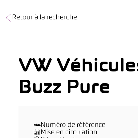
Retour à la recherche
VW Véhicules 
Buzz Pure
Numéro de référence
Mise en circulation