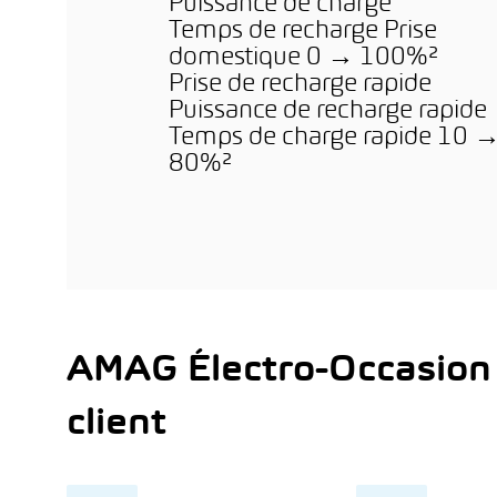
Puissance de charge
Temps de recharge Prise
domestique 0 → 100%²
Prise de recharge rapide
Puissance de recharge rapide
Temps de charge rapide 10 
80%²
AMAG Électro-Occasion
client