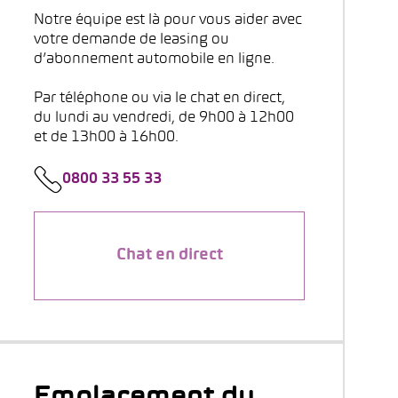
Notre équipe est là pour vous aider avec
votre demande de leasing ou
d’abonnement automobile en ligne.
Par téléphone ou via le chat en direct,
du lundi au vendredi, de 9h00 à 12h00
et de 13h00 à 16h00.
0800 33 55 33
Chat en direct
Emplacement du