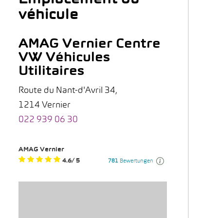
véhicule
AMAG Vernier Centre
VW Véhicules
Utilitaires
Route du Nant-d'Avril 34,
1214 Vernier
022 939 06 30