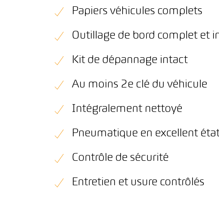
Papiers véhicules complets
Outillage de bord complet et i
Kit de dépannage intact
Au moins 2e clé du véhicule
Intégralement nettoyé
Pneumatique en excellent éta
Contrôle de sécurité
Entretien et usure contrôlés