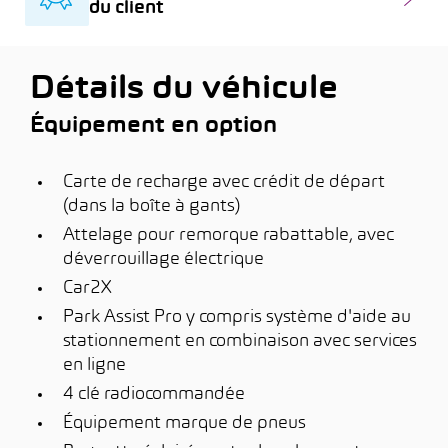
du client
Détails du véhicule
Équipement en option
Carte de recharge avec crédit de départ
(dans la boîte à gants)
Attelage pour remorque rabattable, avec
déverrouillage électrique
Car2X
Park Assist Pro y compris système d'aide au
stationnement en combinaison avec services
en ligne
4 clé radiocommandée
Équipement marque de pneus