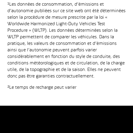
¹Les données de consommation, d’émissions et
d’autonomie publiées sur ce site web ont été déterminées
selon la procédure de mesure prescrite par la loi «
Worldwide Harmonized Light-Duty Vehicles Test
Procedure » (WLTP). Les données déterminées selon la
WLTP permettent de comparer les véhicules. Dans la
pratique, les valeurs de consommation et d’émissions
ainsi que l’autonomie peuvent parfois varier
considérablement en fonction du style de conduite, des
conditions météorologiques et de circulation, de la charge
utile, de la topographie et de la saison. Elles ne peuvent
donc pas être garanties contractuellement.
²Le temps de recharge peut varier