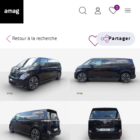
0
Retour à la recherche
Partager