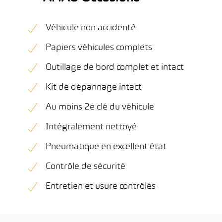
Véhicule non accidenté
Papiers véhicules complets
Outillage de bord complet et intact
Kit de dépannage intact
Au moins 2e clé du véhicule
Intégralement nettoyé
Pneumatique en excellent état
Contrôle de sécurité
Entretien et usure contrôlés