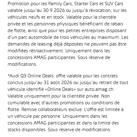
Promotion pour les Family Cars, Starter Cars et SUV Cars
valable jusqu’au 30.9.2026 ou jusqu’à révocation, sur les
véhicules neufs et en stock. Valable pour la clientèle
privée et les personnes physiques bénéficiant de rabais
de flotte, ainsi que pour les petites entreprises disposant
d’un parc automobile de trois véhicules au maximum. Les
demandes de leasing déjà déposées ne peuvent pas être
modifiées rétroactivement. Uniquement dans les
concessions AMAG participantes. Sous réserve de
modifications.
*Audi Q3 Online Deals: offre valable pour les contrats
conclus jusqu’au 31 août 2026 ou jusqu’au retrait de tout
véhicule identifié «Online Deals» sur auto.amag.ch.
Valable uniquement pour la clientèle privée. Non
cumulable avec d’autres promotions ou conditions de
flotte. Remise collaborateurs exclue. L’offre est limitée à
un véhicule par personne. Uniquement dans les
concessions AMAG participantes et dans la limite des
stocks disponibles. Sous réserve de modifications.