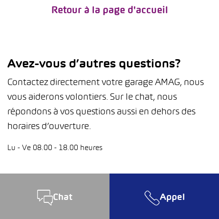
Retour à la page d'accueil
Avez-vous d’autres questions?
Contactez directement votre garage AMAG, nous
vous aiderons volontiers. Sur le chat, nous
répondons à vos questions aussi en dehors des
horaires d’ouverture.
Lu - Ve 08.00 - 18.00 heures
Chat
Appel