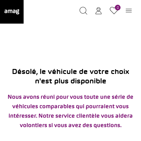
0
Désolé, le véhicule de votre choix
n'est plus disponible
Nous avons réuni pour vous toute une série de
véhicules comparables qui pourraient vous
intéresser. Notre service clientèle vous aidera
volontiers si vous avez des questions.