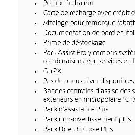
Pompe à chaleur
Carte de recharge avec crédit d
Attelage pour remorque rabatta
Documentation de bord en itali
Prime de déstockage
Park Assist Pro y compris syst
combinaison avec services en l
Car2X
Pas de pneus hiver disponibles
Bandes centrales d'assise des s
extérieurs en micropolaire "G
Pack d’assistance Plus
Pack info-divertissement plus
Pack Open & Close Plus