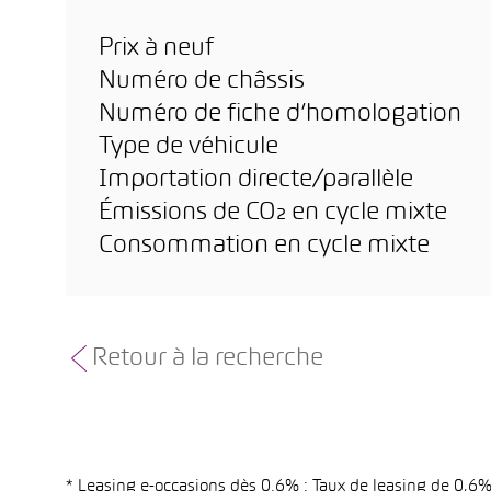
Prix à neuf
Numéro de châssis
Numéro de fiche d’homologation
Type de véhicule
Importation directe/parallèle
Émissions de CO₂ en cycle mixte
Consommation en cycle mixte
Retour à la recherche
* Leasing e-occasions dès 0.6% : Taux de leasing de 0,