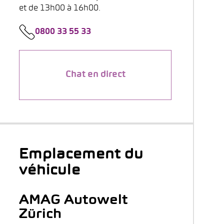
et de 13h00 à 16h00.
0800 33 55 33
Chat en direct
Emplacement du
véhicule
AMAG Autowelt
Zürich