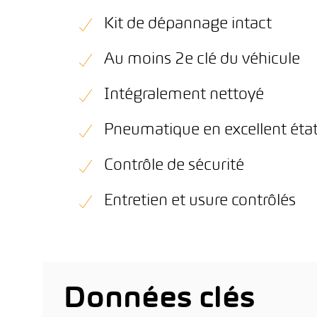
Kit de dépannage intact
Au moins 2e clé du véhicule
Intégralement nettoyé
Pneumatique en excellent éta
Contrôle de sécurité
Entretien et usure contrôlés
Données clés