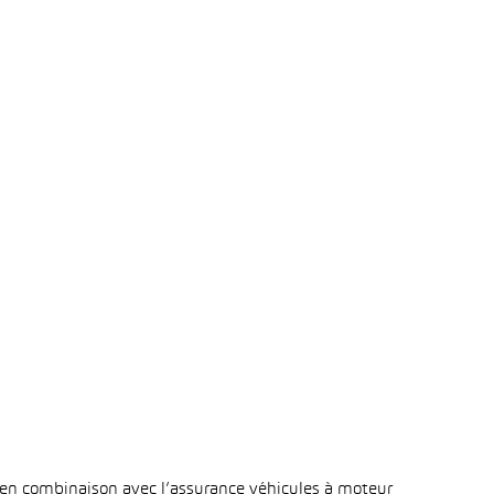
 en combinaison avec l’assurance véhicules à moteur