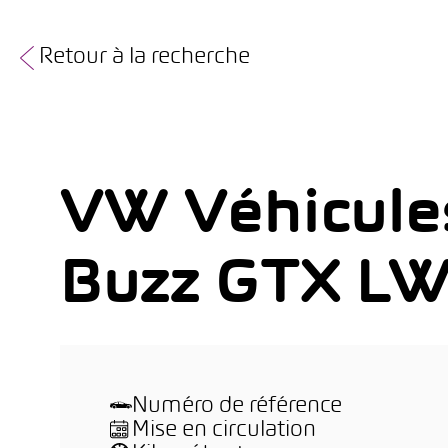
Retour à la recherche
VW Véhicules 
Buzz GTX L
Numéro de référence
Mise en circulation