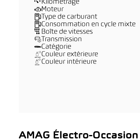
Kilométrage
Moteur
Type de carburant
Consommation en cycle mixte
Boîte de vitesses
Transmission
Catégorie
Couleur extérieure
Couleur intérieure
AMAG Électro-Occasion