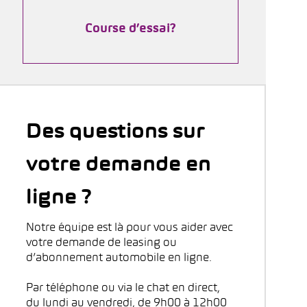
Course d’essai?
Des questions sur
votre demande en
ligne ?
Notre équipe est là pour vous aider avec
votre demande de leasing ou
d’abonnement automobile en ligne.
Par téléphone ou via le chat en direct,
du lundi au vendredi, de 9h00 à 12h00