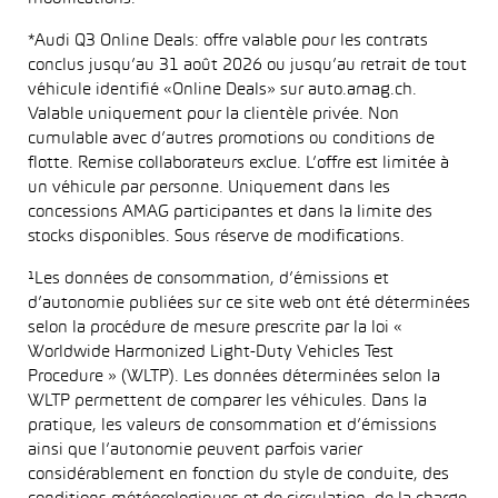
*Audi Q3 Online Deals: offre valable pour les contrats
conclus jusqu’au 31 août 2026 ou jusqu’au retrait de tout
véhicule identifié «Online Deals» sur auto.amag.ch.
Valable uniquement pour la clientèle privée. Non
cumulable avec d’autres promotions ou conditions de
flotte. Remise collaborateurs exclue. L’offre est limitée à
un véhicule par personne. Uniquement dans les
concessions AMAG participantes et dans la limite des
stocks disponibles. Sous réserve de modifications.
¹Les données de consommation, d’émissions et
d’autonomie publiées sur ce site web ont été déterminées
selon la procédure de mesure prescrite par la loi «
Worldwide Harmonized Light-Duty Vehicles Test
Procedure » (WLTP). Les données déterminées selon la
WLTP permettent de comparer les véhicules. Dans la
pratique, les valeurs de consommation et d’émissions
ainsi que l’autonomie peuvent parfois varier
considérablement en fonction du style de conduite, des