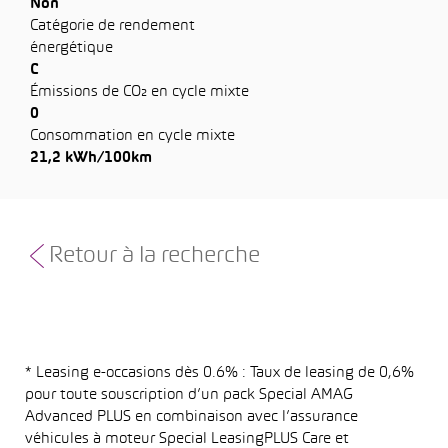
Non
Catégorie de rendement
énergétique
C
Émissions de CO₂ en cycle mixte
0
Consommation en cycle mixte
21,2 kWh/100km
Retour à la recherche
* Leasing e-occasions dès 0.6% : Taux de leasing de 0,6%
pour toute souscription d’un pack Special AMAG
Advanced PLUS en combinaison avec l’assurance
véhicules à moteur Special LeasingPLUS Care et