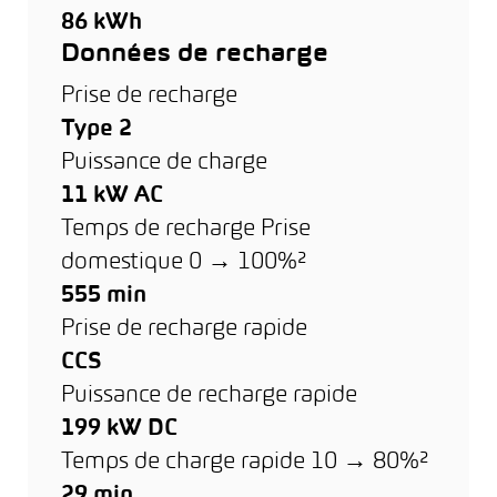
86 kWh
Données de recharge
Prise de recharge
Type 2
Puissance de charge
11 kW AC
Temps de recharge Prise
domestique 0 → 100%²
555 min
Prise de recharge rapide
CCS
Puissance de recharge rapide
199 kW DC
Temps de charge rapide 10 → 80%²
29 min