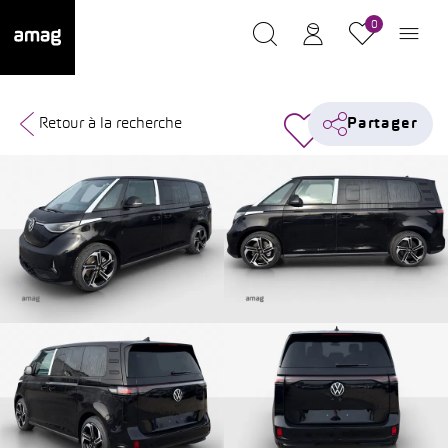
0
Retour à la recherche
Partager