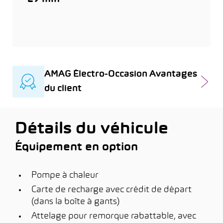
AMAG Électro-Occasion Avantages
du client
Détails du véhicule
Équipement en option
Pompe à chaleur
Carte de recharge avec crédit de départ
(dans la boîte à gants)
Attelage pour remorque rabattable, avec