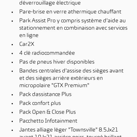
déverrouillage électrique
Pare-brise en verre athermique chauffant
Park Assist Pro y compris système d'aide au
stationnement en combinaison avec services
en ligne
Car2X
4 clé radiocommandée
Pas de pneus hiver disponibles
Bandes centrales d'assise des sièges avant
et des sièges arrière extérieurs en
micropolaire "GTX Premium"
Pack dassistance Plus
Pack confort plus
Pack Open & Close Plus
Pacchetto Infotainment
Jantes alliage léger "Townsville" 8.5Jx21