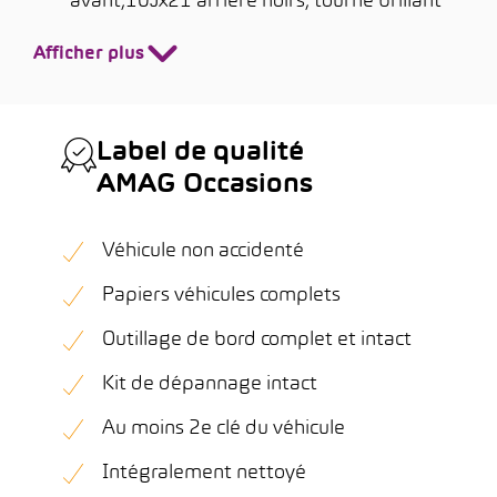
avant,10Jx21 arrière noirs, tourné brillant
Afficher plus
Label de qualité
AMAG Occasions
Véhicule non accidenté
Papiers véhicules complets
Outillage de bord complet et intact
Kit de dépannage intact
Au moins 2e clé du véhicule
Intégralement nettoyé