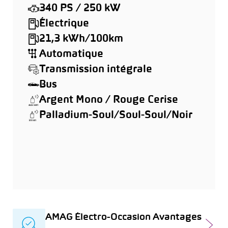
340 PS / 250 kW
Électrique
21,3 kWh/100km
Automatique
Transmission intégrale
Bus
Argent Mono / Rouge Cerise
Palladium-Soul/Soul-Soul/Noir
AMAG Électro-Occasion Avantages