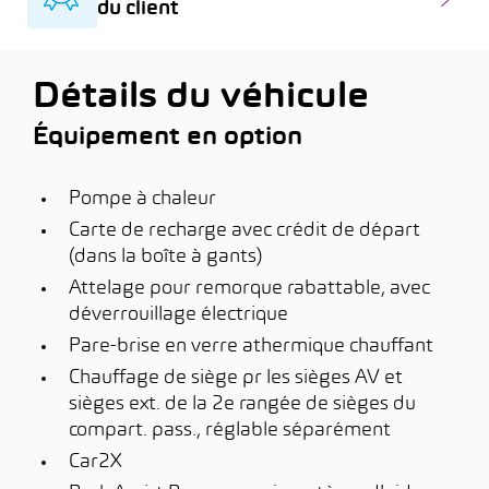
du client
Détails du véhicule
Équipement en option
Pompe à chaleur
Carte de recharge avec crédit de départ
(dans la boîte à gants)
Attelage pour remorque rabattable, avec
déverrouillage électrique
Pare-brise en verre athermique chauffant
Chauffage de siège pr les sièges AV et
sièges ext. de la 2e rangée de sièges du
compart. pass., réglable séparément
Car2X