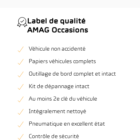
Label de qualité
AMAG Occasions
Véhicule non accidenté
Papiers véhicules complets
Outillage de bord complet et intact
Kit de dépannage intact
Au moins 2e clé du véhicule
Intégralement nettoyé
Pneumatique en excellent état
Contrôle de sécurité