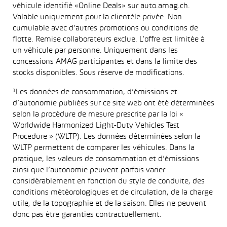
véhicule identifié «Online Deals» sur auto.amag.ch.
Valable uniquement pour la clientèle privée. Non
cumulable avec d’autres promotions ou conditions de
flotte. Remise collaborateurs exclue. L’offre est limitée à
un véhicule par personne. Uniquement dans les
concessions AMAG participantes et dans la limite des
stocks disponibles. Sous réserve de modifications.
¹Les données de consommation, d’émissions et
d’autonomie publiées sur ce site web ont été déterminées
selon la procédure de mesure prescrite par la loi «
Worldwide Harmonized Light-Duty Vehicles Test
Procedure » (WLTP). Les données déterminées selon la
WLTP permettent de comparer les véhicules. Dans la
pratique, les valeurs de consommation et d’émissions
ainsi que l’autonomie peuvent parfois varier
considérablement en fonction du style de conduite, des
conditions météorologiques et de circulation, de la charge
utile, de la topographie et de la saison. Elles ne peuvent
donc pas être garanties contractuellement.