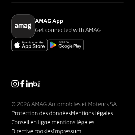
Parking
AMAG App
Get connected with AMAG
© 2026 AMAG Automobiles et Moteurs SA
Protection des données
Mentions légales
Conseil en ligne mentions légales
Directive cookies
Impressum