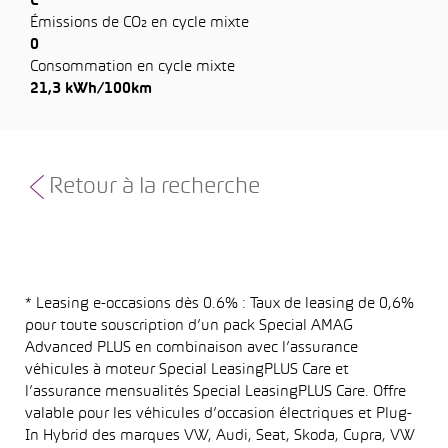
C
Émissions de CO₂ en cycle mixte
0
Consommation en cycle mixte
21,3 kWh/100km
Retour à la recherche
* Leasing e-occasions dès 0.6% : Taux de leasing de 0,6%
pour toute souscription d’un pack Special AMAG
Advanced PLUS en combinaison avec l’assurance
véhicules à moteur Special LeasingPLUS Care et
l’assurance mensualités Special LeasingPLUS Care. Offre
valable pour les véhicules d’occasion électriques et Plug-
In Hybrid des marques VW, Audi, Seat, Skoda, Cupra, VW