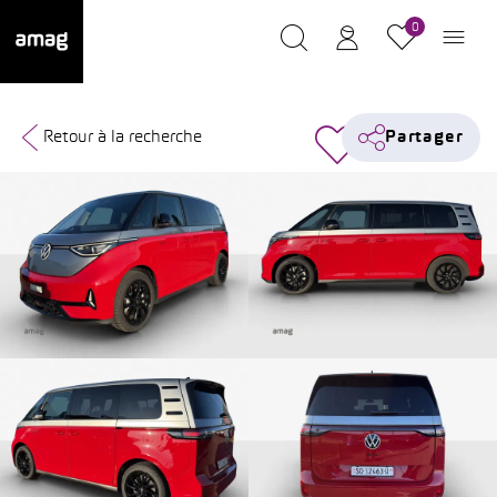
0
Retour à la recherche
Partager