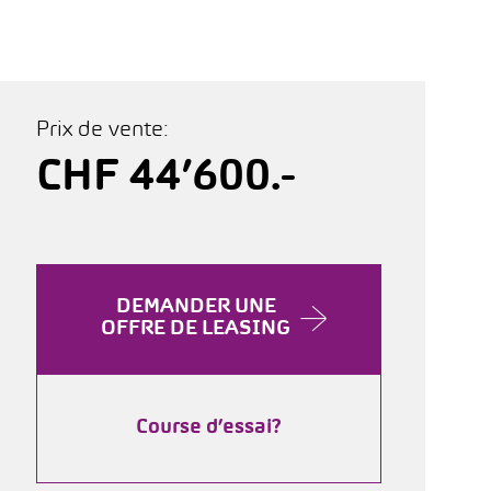
Prix de vente:
CHF 44’600.-
DEMANDER UNE
OFFRE DE LEASING
Course d’essai?