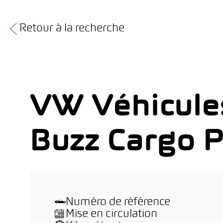
Retour à la recherche
VW Véhicules 
Buzz Cargo 
Numéro de référence
Mise en circulation