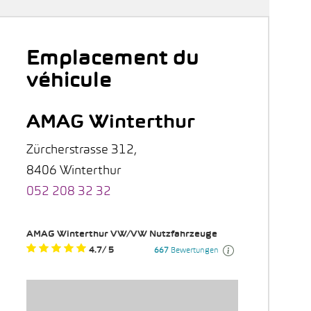
Emplacement du
véhicule
AMAG Winterthur
Zürcherstrasse 312,
8406 Winterthur
052 208 32 32