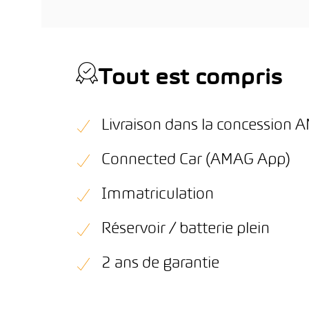
Tout est compris
Livraison dans la concession
Connected Car (AMAG App)
Immatriculation
Réservoir / batterie plein
2 ans de garantie