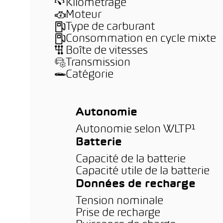
Kilométrage
Moteur
Type de carburant
Consommation en cycle mixte
Boîte de vitesses
Transmission
Catégorie
Autonomie
Autonomie selon WLTP¹
Batterie
Capacité de la batterie
Capacité utile de la batterie
Données de recharge
Tension nominale
Prise de recharge