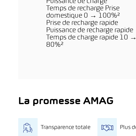
Puissance de charge
Temps de recharge Prise
domestique 0 → 100%²
Prise de recharge rapide
Puissance de recharge rapide
Temps de charge rapide 10 
80%²
La promesse AMAG
Transparence totale
Plus d