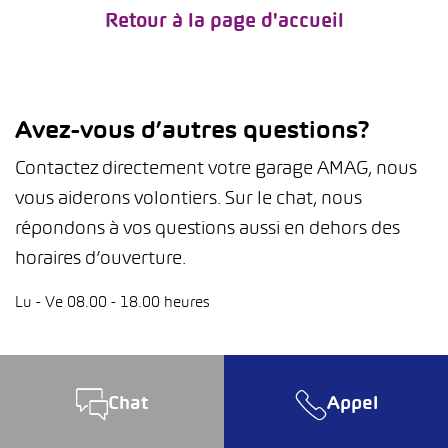
Retour à la page d'accueil
Avez-vous d’autres questions?
Contactez directement votre garage AMAG, nous
vous aiderons volontiers. Sur le chat, nous
répondons à vos questions aussi en dehors des
horaires d’ouverture.
Lu - Ve 08.00 - 18.00 heures
Chat
Appel