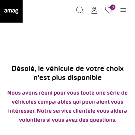
0
Désolé, le véhicule de votre choix
n'est plus disponible
Nous avons réuni pour vous toute une série de
véhicules comparables qui pourraient vous
intéresser. Notre service clientèle vous aidera
volontiers si vous avez des questions.