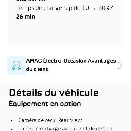
Temps de charge rapide 10 → 80%²
26 min
AMAG Électro-Occasion Avantages
du client
Détails du véhicule
Équipement en option
Caméra de recul Rear View
Carte de recharge avec crédit de départ