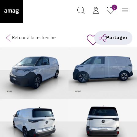
0
Retour à la recherche
Partager