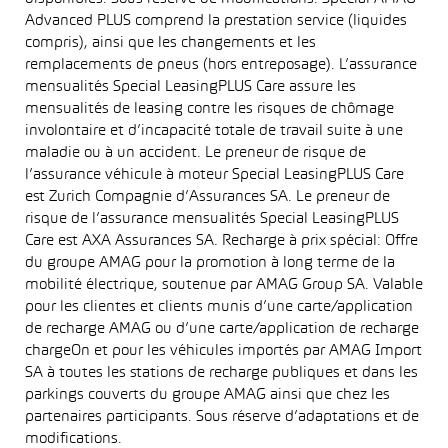
Advanced PLUS comprend la prestation service (liquides
compris), ainsi que les changements et les
remplacements de pneus (hors entreposage). L’assurance
mensualités Special LeasingPLUS Care assure les
mensualités de leasing contre les risques de chômage
involontaire et d’incapacité totale de travail suite à une
maladie ou à un accident. Le preneur de risque de
l’assurance véhicule à moteur Special LeasingPLUS Care
est Zurich Compagnie d’Assurances SA. Le preneur de
risque de l’assurance mensualités Special LeasingPLUS
Care est AXA Assurances SA. Recharge à prix spécial: Offre
du groupe AMAG pour la promotion à long terme de la
mobilité électrique, soutenue par AMAG Group SA. Valable
pour les clientes et clients munis d’une carte/application
de recharge AMAG ou d’une carte/application de recharge
chargeOn et pour les véhicules importés par AMAG Import
SA à toutes les stations de recharge publiques et dans les
parkings couverts du groupe AMAG ainsi que chez les
partenaires participants. Sous réserve d’adaptations et de
modifications.