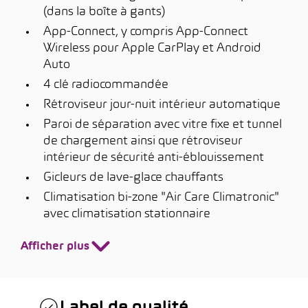
(dans la boîte à gants)
App-Connect, y compris App-Connect
Wireless pour Apple CarPlay et Android
Auto
4 clé radiocommandée
Rétroviseur jour-nuit intérieur automatique
Paroi de séparation avec vitre fixe et tunnel
de chargement ainsi que rétroviseur
intérieur de sécurité anti-éblouissement
Gicleurs de lave-glace chauffants
Climatisation bi-zone "Air Care Climatronic"
avec climatisation stationnaire
Afficher plus