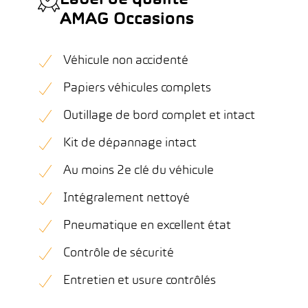
Label de qualité
AMAG Occasions
Véhicule non accidenté
Papiers véhicules complets
Outillage de bord complet et intact
Kit de dépannage intact
Au moins 2e clé du véhicule
Intégralement nettoyé
Pneumatique en excellent état
Contrôle de sécurité
Entretien et usure contrôlés