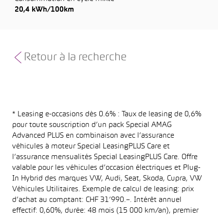
20,4 kWh/100km
Retour à la recherche
* Leasing e-occasions dès 0.6% : Taux de leasing de 0,6%
pour toute souscription d’un pack Special AMAG
Advanced PLUS en combinaison avec l’assurance
véhicules à moteur Special LeasingPLUS Care et
l’assurance mensualités Special LeasingPLUS Care. Offre
valable pour les véhicules d’occasion électriques et Plug-
In Hybrid des marques VW, Audi, Seat, Skoda, Cupra, VW
Véhicules Utilitaires. Exemple de calcul de leasing: prix
d’achat au comptant: CHF 31’990.–. Intérêt annuel
effectif: 0,60%, durée: 48 mois (15 000 km/an), premier