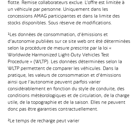
flotte. Remise collaborateurs exclue. L’offre est limitée à
un véhicule par personne. Uniquement dans les
concessions AMAG participantes et dans la limite des
stocks disponibles. Sous réserve de modifications.
¹Les données de consommation, d’émissions et
d’autonomie publiées sur ce site web ont été déterminées
selon la procédure de mesure prescrite par la loi «
Worldwide Harmonized Light-Duty Vehicles Test
Procedure » (WLTP). Les données déterminées selon la
WLTP permettent de comparer les véhicules. Dans la
pratique, les valeurs de consommation et d’émissions
ainsi que l’autonomie peuvent parfois varier
considérablement en fonction du style de conduite, des
conditions météorologiques et de circulation, de la charge
utile, de la topographie et de la saison. Elles ne peuvent
donc pas être garanties contractuellement.
²Le temps de recharge peut varier