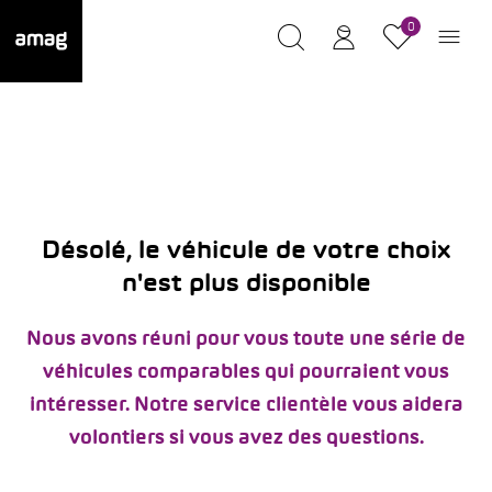
0
Désolé, le véhicule de votre choix
n'est plus disponible
Nous avons réuni pour vous toute une série de
véhicules comparables qui pourraient vous
intéresser. Notre service clientèle vous aidera
volontiers si vous avez des questions.