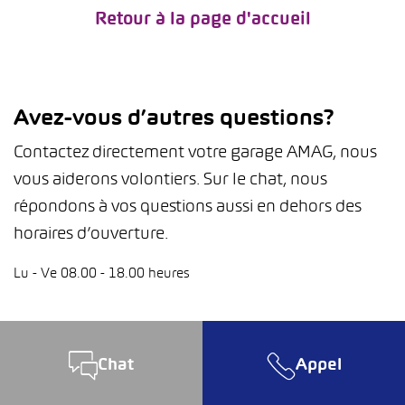
Retour à la page d'accueil
Avez-vous d’autres questions?
Contactez directement votre garage AMAG, nous
vous aiderons volontiers. Sur le chat, nous
répondons à vos questions aussi en dehors des
horaires d’ouverture.
Lu - Ve 08.00 - 18.00 heures
Chat
Appel