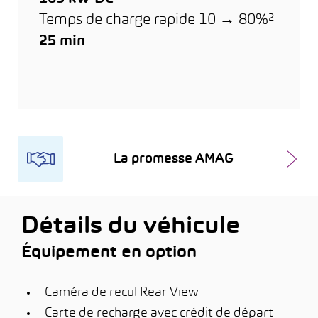
Temps de charge rapide 10 → 80%²
25 min
La promesse AMAG
Détails du véhicule
Équipement en option
Caméra de recul Rear View
Carte de recharge avec crédit de départ