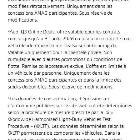
modifiées rétroactivement. Uniquement dans les
concessions AMAG participantes. Sous réserve de
modifications.
*Audi Q3 Online Deals: offre valable pour les contrats
conclus jusqu’au 31 août 2026 ou jusqu’au retrait de tout
véhicule identifié «Online Deals» sur auto.amag.ch.
Valable uniquement pour la clientèle privée. Non
cumulable avec d’autres promotions ou conditions de
flotte. Remise collaborateurs exclue. L’offre est limitée à
un véhicule par personne. Uniquement dans les
concessions AMAG participantes et dans la limite des
stocks disponibles. Sous réserve de modifications.
¹Les données de consommation, d’émissions et
d’autonomie publiées sur ce site web ont été déterminées
selon la procédure de mesure prescrite par la loi «
Worldwide Harmonized Light-Duty Vehicles Test
Procedure » (WLTP). Les données déterminées selon la
WLTP permettent de comparer les véhicules. Dans la