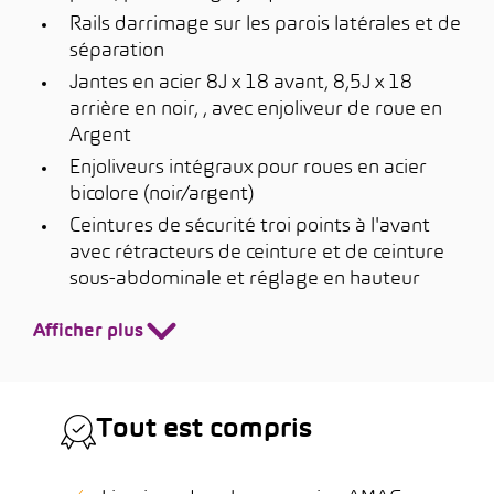
Rails darrimage sur les parois latérales et de
séparation
Jantes en acier 8J x 18 avant, 8,5J x 18
arrière en noir, , avec enjoliveur de roue en
Argent
Enjoliveurs intégraux pour roues en acier
bicolore (noir/argent)
Ceintures de sécurité troi points à l'avant
avec rétracteurs de ceinture et de ceinture
sous-abdominale et réglage en hauteur
Afficher plus
Tout est compris