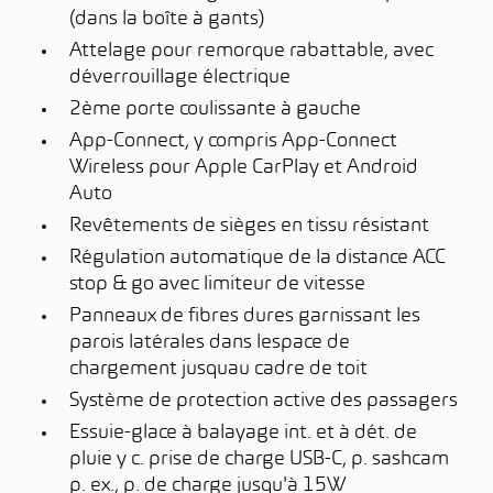
(dans la boîte à gants)
Attelage pour remorque rabattable, avec
déverrouillage électrique
2ème porte coulissante à gauche
App-Connect, y compris App-Connect
Wireless pour Apple CarPlay et Android
Auto
Revêtements de sièges en tissu résistant
Régulation automatique de la distance ACC
stop & go avec limiteur de vitesse
Panneaux de fibres dures garnissant les
parois latérales dans lespace de
chargement jusquau cadre de toit
Système de protection active des passagers
Essuie-glace à balayage int. et à dét. de
pluie y c. prise de charge USB-C, p. sashcam
p. ex., p. de charge jusqu'à 15W