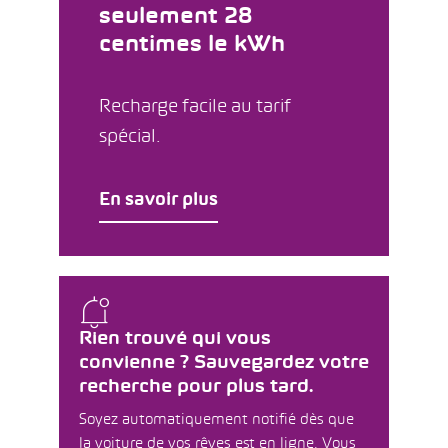
seulement 28
centimes le kWh
Recharge facile au tarif
spécial.
En savoir plus
Rien trouvé qui vous
convienne ? Sauvegardez votre
recherche pour plus tard.
Soyez automatiquement notifié dès que
la voiture de vos rêves est en ligne. Vous