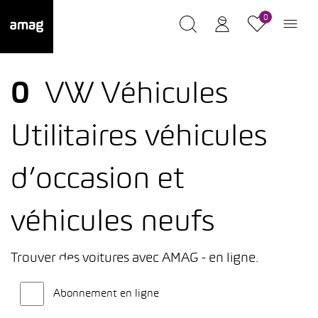
0
0
VW Véhicules
Utilitaires véhicules
d’occasion et
véhicules neufs
Trouver des voitures avec AMAG - en ligne.
Abonnement en ligne