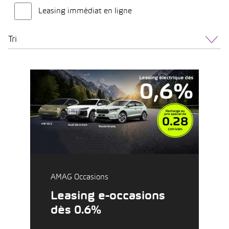
Leasing immédiat en ligne
Tri
AMAG Occasions
Leasing e-occasions
dès 0.6%