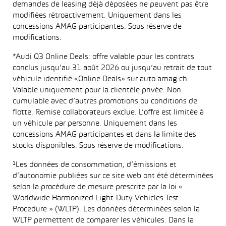
demandes de leasing déjà déposées ne peuvent pas être
modifiées rétroactivement. Uniquement dans les
concessions AMAG participantes. Sous réserve de
modifications.
*Audi Q3 Online Deals: offre valable pour les contrats
conclus jusqu’au 31 août 2026 ou jusqu’au retrait de tout
véhicule identifié «Online Deals» sur auto.amag.ch.
Valable uniquement pour la clientèle privée. Non
cumulable avec d’autres promotions ou conditions de
flotte. Remise collaborateurs exclue. L’offre est limitée à
un véhicule par personne. Uniquement dans les
concessions AMAG participantes et dans la limite des
stocks disponibles. Sous réserve de modifications.
¹Les données de consommation, d’émissions et
d’autonomie publiées sur ce site web ont été déterminées
selon la procédure de mesure prescrite par la loi «
Worldwide Harmonized Light-Duty Vehicles Test
Procedure » (WLTP). Les données déterminées selon la
WLTP permettent de comparer les véhicules. Dans la