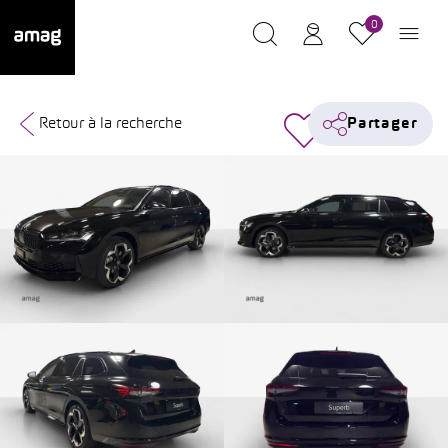
0
Retour à la recherche
Partager