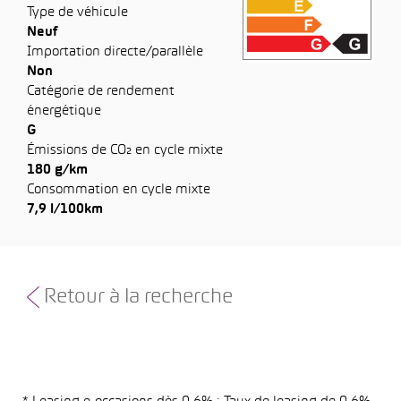
Type de véhicule
Neuf
Importation directe/parallèle
Non
Catégorie de rendement
énergétique
G
Émissions de CO₂ en cycle mixte
180 g/km
Consommation en cycle mixte
7,9 l/100km
Retour à la recherche