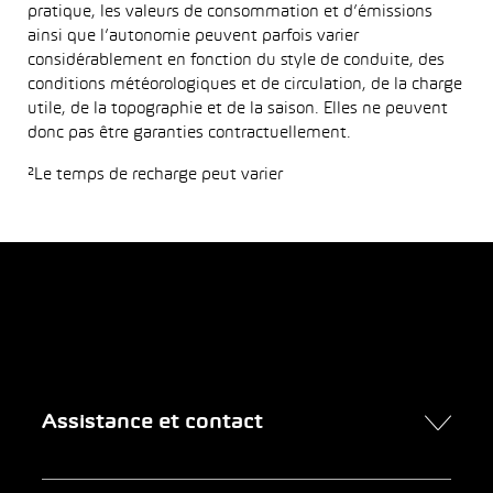
pratique, les valeurs de consommation et d’émissions
ainsi que l’autonomie peuvent parfois varier
considérablement en fonction du style de conduite, des
conditions météorologiques et de circulation, de la charge
utile, de la topographie et de la saison. Elles ne peuvent
donc pas être garanties contractuellement.
²Le temps de recharge peut varier
Assistance et contact