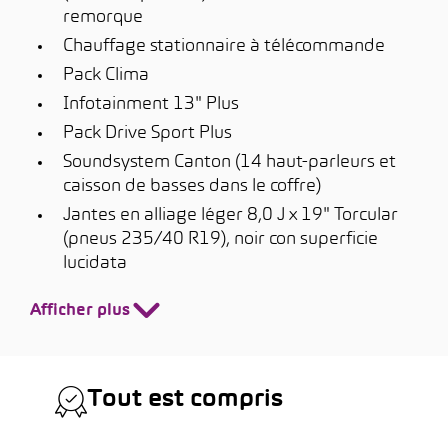
remorque
Chauffage stationnaire à télécommande
Pack Clima
Infotainment 13" Plus
Pack Drive Sport Plus
Soundsystem Canton (14 haut-parleurs et
caisson de basses dans le coffre)
Jantes en alliage léger 8,0 J x 19" Torcular
(pneus 235/40 R19), noir con superficie
lucidata
Afficher plus
Tout est compris