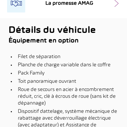
La promesse AMAG
Détails du véhicule
Équipement en option
Filet de séparation
Planche de charge variable dans le coffre
Pack Family
Toit panoramique ouvrant
Roue de secours en acier à encombrement
réduit, cric, clé à écrous de roue (sans kit de
dépannage)
Dispositif dattelage, système mécanique de
rabattage avec déverrouillage électrique
(avec adaptateur) et Assistance de